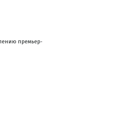
лению премьер-