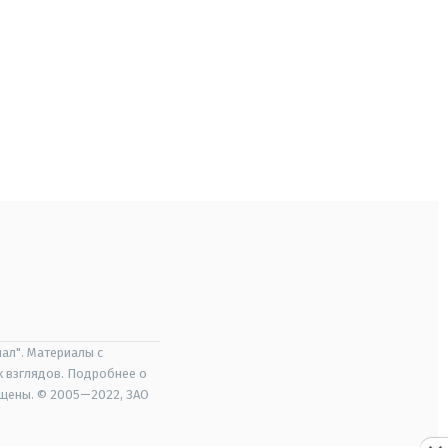
ал". Материалы с
х взглядов. Подробнее о
ищены. © 2005—2022, ЗАО