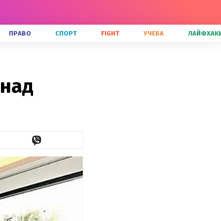
ПРАВО
СПОРТ
FIGHT
УЧЕБА
ЛАЙФХАК
 над