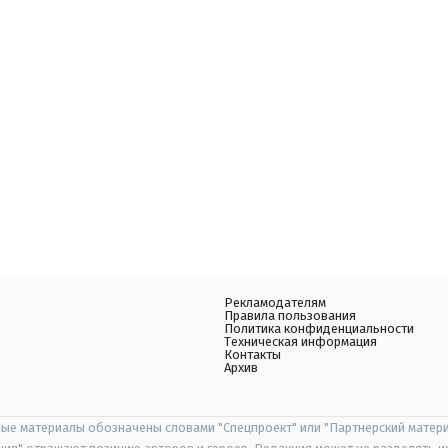
Рекламодателям
Правила пользования
Политика конфиденциальности
Техническая информация
Контакты
Архив
ые материалы обозначены словами "Спецпроект" или "Партнерский матери