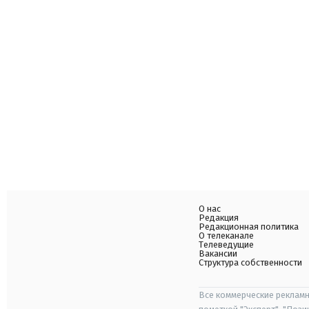
О нас
Редакция
Редакционная политика
О телеканале
Телеведущие
Вакансии
Структура собственности
Все коммерческие рекламн