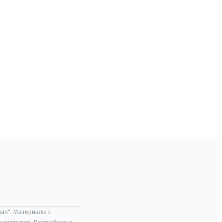
ал". Материалы с