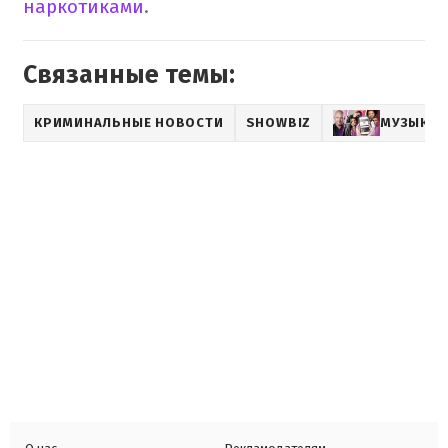
наркотиками
.
Связанные темы:
КРИМИНАЛЬНЫЕ НОВОСТИ
SHOWBIZ
МУЗЫКА