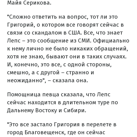
Майя Серикова.
"Сложно ответить на вопрос, тот ли это
Григорий, о котором все говорят сейчас в
связи со скандалом в США. Все, что знает
Лепс – это сообщение из СМИ. Официально
к нему лично не было никаких обращений,
хотя не знаю, бывают они в таких случаях.
И, конечно, это все, с одной стороны,
смешно, а с другой – странно и
неожиданно", – сказала она.
Помощница певца сказала, что Лепс
сейчас находится в длительном туре по
Дальнему Востоку и Сибири.
"Это все застало Григория в перелете в
город Благовещенск, где он сейчас