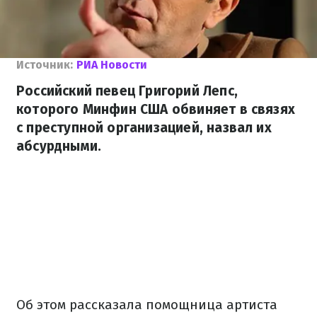
Источник:
РИА Новости
Российский певец Григорий Лепс,
которого Минфин США обвиняет в связях
с преступной организацией, назвал их
абсурдными.
Об этом рассказала помощница артиста