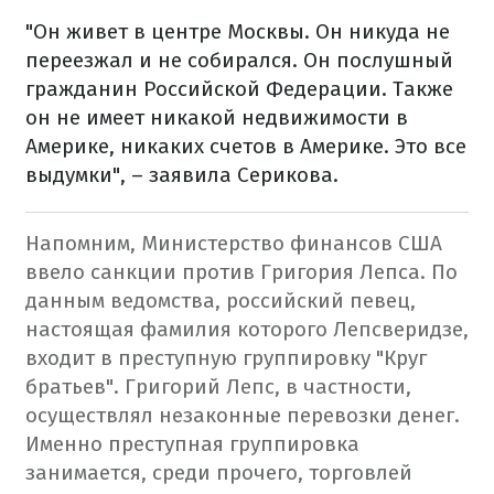
"Он живет в центре Москвы. Он никуда не
переезжал и не собирался. Он послушный
гражданин Российской Федерации. Также
он не имеет никакой недвижимости в
Америке, никаких счетов в Америке. Это все
выдумки", – заявила Серикова.
Напомним, Министерство финансов США
ввело санкции против Григория Лепса. По
данным ведомства, российский певец,
настоящая фамилия которого Лепсверидзе,
входит в преступную группировку "Круг
братьев". Григорий Лепс, в частности,
осуществлял незаконные перевозки денег.
Именно преступная группировка
занимается, среди прочего, торговлей