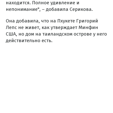
находится. Полное удивление и
непонимание", – добавила Серикова.
Она добавила, что на Пхукете Григорий
Лепс не живет, как утверждает Минфин
США, но дом на таиландском острове у него
действительно есть.