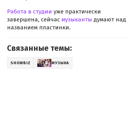
Работа в студии
уже практически
завершена, сейчас
музыканты
думают над
названием пластинки.
Связанные темы:
SHOWBIZ
МУЗЫКА