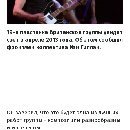
19-я пластинка британской группы увидит
свет в апреле 2013 года. Об этом сообщил
фронтмен коллектива Иэн Гиллан.
Он заверил, что это будет одна из лучших
работ группы - композиции разнообразны
и интересны.