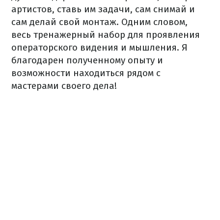
артистов, ставь им задачи, сам снимай и
сам делай свой монтаж. Одним словом,
весь тренажерный набор для проявления
операторского видения и мышления. Я
благодарен полученному опыту и
возможности находиться рядом с
мастерами своего дела!