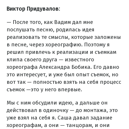
Виктор Придувалов:
— После того, как Вадим дал мне
послушать песню, родилась идея
реализовать те смыслы, которые заложены
в песне, через хореографию. Поэтому я
решил привлечь к реализации и съемкам
клипа своего друга — известного
хореографа Александра Бобика. Его давно
это интересует, и уже был опыт съемок, но
вот так — полностью взять на себя процесс
съемок —это у него впервые.
Мы с ним обсудили идею, а дальше он
действовал в одиночку — до монтажа, это
уже взял на себя я. Саша давал задание
хореографам, а они — танцорам, и они