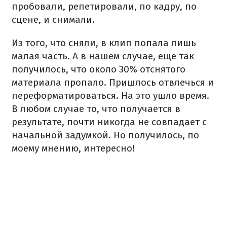
пробовали, репетировали, по кадру, по
сцене, и снимали.
Из того, что сняли, в клип попала лишь
малая часть. А в нашем случае, еще так
получилось, что около 30% отснятого
материала пропало. Пришлось отвлечься и
переформатироваться. На это ушло время.
В любом случае то, что получается в
результате, почти никогда не совпадает с
начальной задумкой. Но получилось, по
моему мнению, интересно!