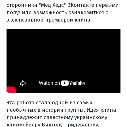
сторонники "Мед Хедс" ВКонтакте первыми
получили возможность ознакомиться с
эксклюзивной премьерой клипа.
Эта работа стала одной из самых
необычных в истории группы. Идея клипа
принадлежит известному украинскому
клипмейкеру Виктору Придувалову,