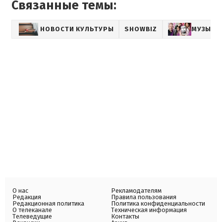
Связанные темы:
НОВОСТИ КУЛЬТУРЫ
SHOWBIZ
МУЗЫКА
О нас
Рекламодателям
Редакция
Правила пользования
Редакционная политика
Политика конфиденциальности
О телеканале
Техническая информация
Телеведущие
Контакты