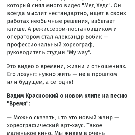
который снял много видео "Мед Хедс". Он
всегда мыслит нестандартно, ищет в своих
работах необычные решения, избегает
клише. А режиссером-постановщиком и
оператором стал Александр Бобик —
профессиональный хореограф,
руководитель студии "My way".
Это видео о времени, жизни и отношениях.
Его лозунг: нужно жить — не в прошлом
или будущем, а сегодня!
Вадим Красноокий о новом клипе на песню
"Время":
— Можно сказать, что это новый жанр —
хореографический арт-хаус. Такое
маленькое кино. Мы живем в очень