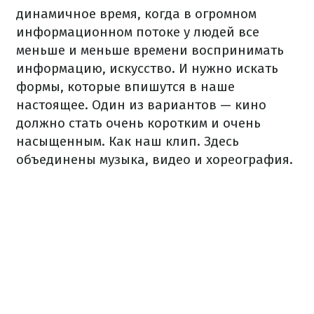
динамичное время, когда в огромном
информационном потоке у людей все
меньше и меньше времени воспринимать
информацию, искусство. И нужно искать
формы, которые впишутся в наше
настоящее. Один из вариантов — кино
должно стать очень коротким и очень
насыщенным. Как наш клип. Здесь
объединены музыка, видео и хореография.