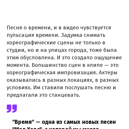
Песня о времени, и в видео чувствуется
пульсация времени. Задумка снимать
хореографические сцены не только в
студии, но и на улицах города, тоже была
этим обусловлена. И это создало ощущение
момента. Большинство сцен в клипе — это
хореографическая импровизация. Актеры
оказывались в разных локациях, в разных
условиях. Им ставили послушать песню и
предлагали это станцевать.
"Время" — одна из самых новых песен