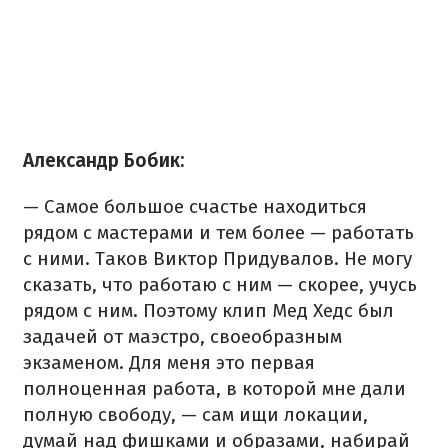
Александр Бобик:
— Самое большое счастье находиться
рядом с мастерами и тем более — работать
с ними. Таков Виктор Придувалов. Не могу
сказать, что работаю с ним — скорее, учусь
рядом с ним. Поэтому клип Мед Хедс был
задачей от маэстро, своеобразным
экзаменом. Для меня это первая
полноценная работа, в которой мне дали
полную свободу, — сам ищи локации,
думай над фишками и образами, набирай