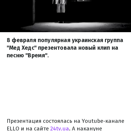
8 февраля популярная украинская группа
"Мед Хедс" презентовала новый клип на
песню "Время".
Презентация состоялась на Youtube-канале
ELLO и на сайте
24tv.ua
. А накануне