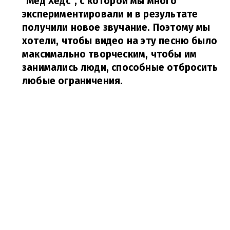
"Мед Хедс", с которой мы много
экспериментировали и в результате
получили новое звучание. Поэтому мы
хотели, чтобы видео на эту песню было
максимально творческим, чтобы им
занимались люди, способные отбросить
любые ограничения.