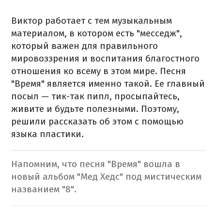
Виктор работает с тем музыкальным
материалом, в котором есть "месседж",
который важен для правильного
мировоззрения и воспитания благостного
отношения ко всему в этом мире. Песня
"Время" является именно такой. Ее главный
посыл — тик-так пипл, просыпайтесь,
живите и будьте полезными. Поэтому,
решили рассказать об этом с помощью
языка пластики.
Напомним, что песня "Время" вошла в
новый альбом "Мед Хедс" под мистическим
названием "8".