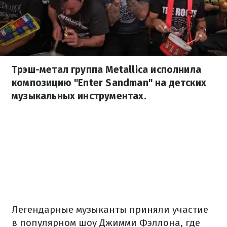
Трэш-метал группа Metallica исполнила
композицию "Enter Sandman" на детских
музыкальных инструментах.
Легендарные музыканты приняли участие
в популярном шоу Джимми Фэллона, где