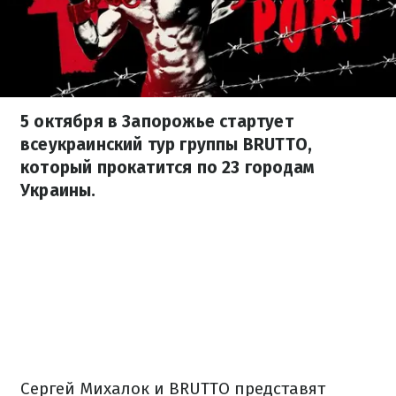
5 октября в Запорожье стартует
всеукраинский тур группы BRUTTO,
который прокатится по 23 городам
Украины.
Сергей Михалок и BRUTTO представят