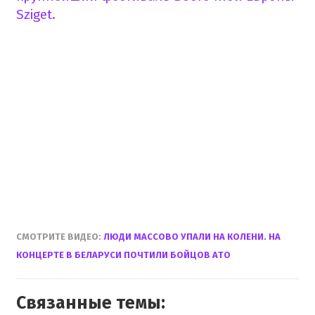
Sziget.
СМОТРИТЕ ВИДЕО:
ЛЮДИ МАССОВО УПАЛИ НА КОЛЕНИ. НА
КОНЦЕРТЕ В БЕЛАРУСИ ПОЧТИЛИ БОЙЦОВ АТО
Связанные темы: