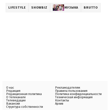
LIFESTYLE
SHOWBIZ
МУЗЫКА
BRUTTO
О нас
Рекламодателям
Редакция
Правила пользования
Редакционная политика
Политика конфиденциальности
О телеканале
Техническая информация
Телеведущие
Контакты
Вакансии
Архив
Структура собственности