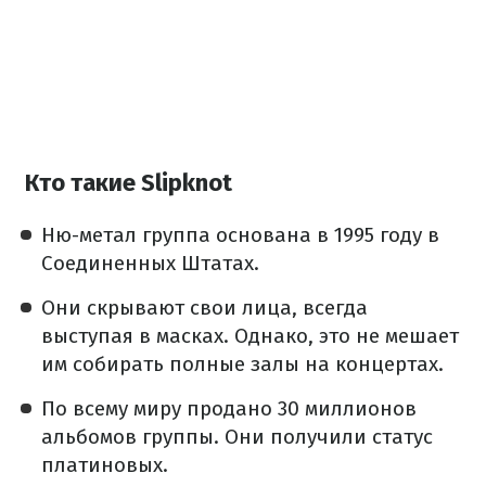
Кто такие Slipknot
Ню-метал группа основана в 1995 году в
Соединенных Штатах.
Они скрывают свои лица, всегда
выступая в масках. Однако, это не мешает
им собирать полные залы на концертах.
По всему миру продано 30 миллионов
альбомов группы. Они получили статус
платиновых.