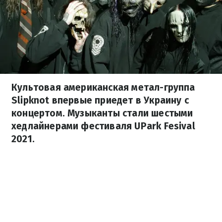
Культовая американская метал-группа
Slipknot впервые приедет в Украину с
концертом. Музыканты стали шестыми
хедлайнерами фестиваля UPark Fesival
2021.