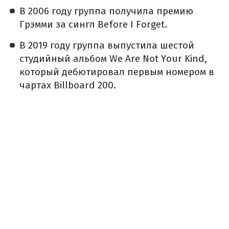
В 2006 году группа получила премию
Грэмми за сингл Before I Forget.
В 2019 году группа выпустила шестой
студийный альбом We Are Not Your Kind,
который дебютировал первым номером в
чартах Billboard 200.