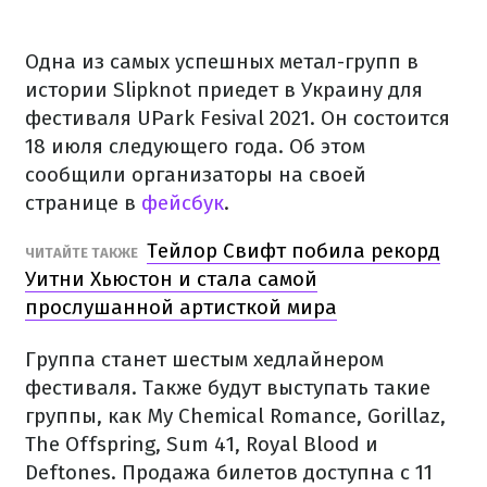
Одна из самых успешных метал-групп в
истории Slipknot приедет в Украину для
фестиваля UPark Fesival 2021. Он состоится
18 июля следующего года. Об этом
сообщили организаторы на своей
странице в
фейсбук
.
Тейлор Свифт побила рекорд
ЧИТАЙТЕ ТАКЖЕ
Уитни Хьюстон и стала самой
прослушанной артисткой мира
Группа станет шестым хедлайнером
фестиваля. Также будут выступать такие
группы, как My Chemical Romance, Gorillaz,
The Offspring, Sum 41, Royal Blood и
Deftones. Продажа билетов доступна с 11