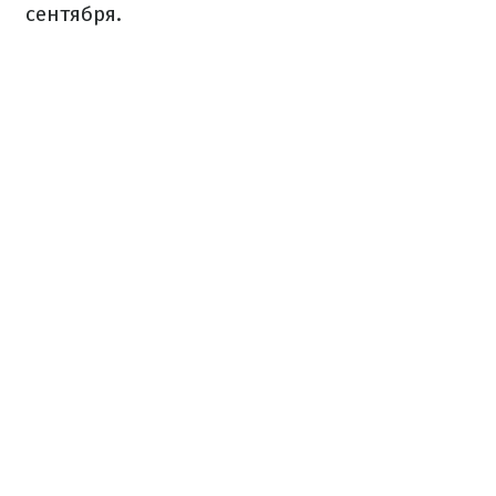
сентября.