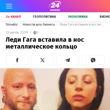
24 КАНАЛ
ГЕОПОЛИТИКА
ЭКОНОМИКА
БИЗНЕ
Showbiz
Новости шоу-бизнеса
Леди Гага вставила в нос металлическое кольцо
23 июля,
23:59
1
Леди Гага вставила в нос
металлическое кольцо