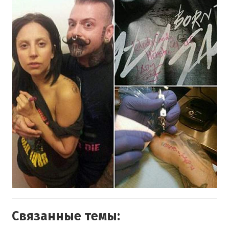
Связанные темы: