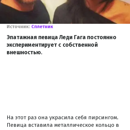
Источник:
Сплетник
Эпатажная певица Леди Гага постоянно
экспериментирует с собственной
внешностью.
На этот раз она украсила себя пирсингом.
Певица вставила металлическое кольцо в