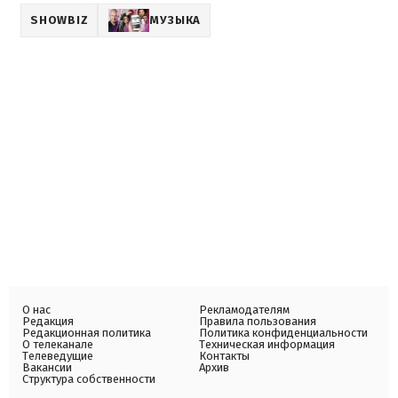
SHOWBIZ
МУЗЫКА
О нас
Рекламодателям
Редакция
Правила пользования
Редакционная политика
Политика конфиденциальности
О телеканале
Техническая информация
Телеведущие
Контакты
Вакансии
Архив
Структура собственности