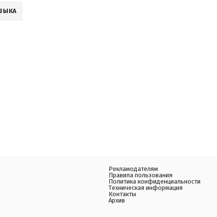
ЗЫКА
Рекламодателям
Правила пользования
Политика конфиденциальности
Техническая информация
Контакты
Архив