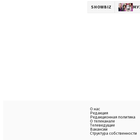
SHOWBIZ
МУ
О нас
Редакция
Редакционная политика
О телеканале
Телеведущие
Вакансии
Структура собственности