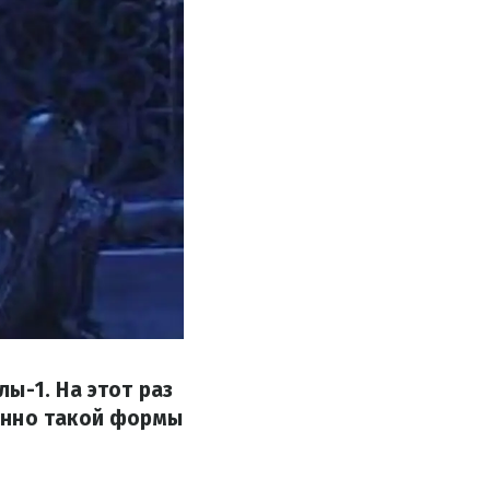
ы-1. На этот раз
енно такой формы