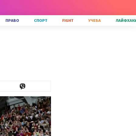
ПРАВО
СПОРТ
FIGHT
УЧЕБА
ЛАЙФХАК