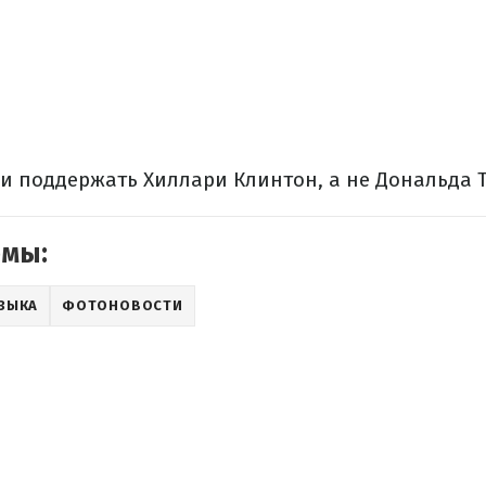
 поддержать Хиллари Клинтон, а не Дональда 
емы:
ЗЫКА
ФОТОНОВОСТИ