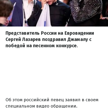
Представитель России на Евровидении
Сергей Лазарев поздравил Джамалу с
победой на песенном конкурсе.
Об этом российский певец заявил в своем
специальном видео обращении.