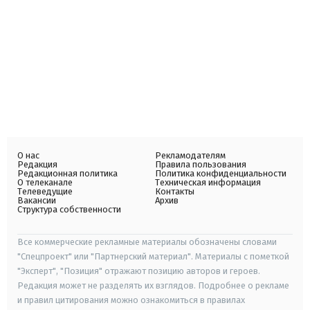
О нас
Рекламодателям
Редакция
Правила пользования
Редакционная политика
Политика конфиденциальности
О телеканале
Техническая информация
Телеведущие
Контакты
Вакансии
Архив
Структура собственности
Все коммерческие рекламные материалы обозначены словами
"Спецпроект" или "Партнерский материал". Материалы с пометкой
"Эксперт", "Позиция" отражают позицию авторов и героев.
Редакция может не разделять их взглядов. Подробнее о рекламе
и правил цитирования можно ознакомиться в правилах