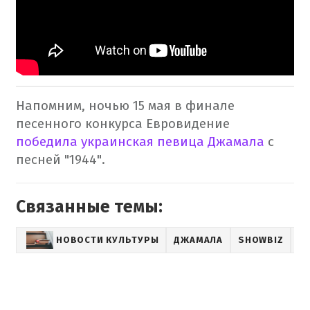
Напомним, ночью 15 мая в финале
песенного конкурса Евровидение
победила украинская певица Джамала
с
песней "1944".
Связанные темы:
НОВОСТИ КУЛЬТУРЫ
ДЖАМАЛА
SHOWBIZ