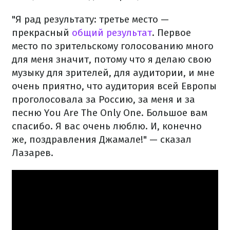
"Я рад результату: третье место —
прекрасный
общий результат
. Первое
место по зрительскому голосованию много
для меня значит, потому что я делаю свою
музыку для зрителей, для аудитории, и мне
очень приятно, что аудитория всей Европы
проголосовала за Россию, за меня и за
песню You Are The Only One. Большое вам
спасибо. Я вас очень люблю. И, конечно
же, поздравления Джамале!" — сказал
Лазарев.