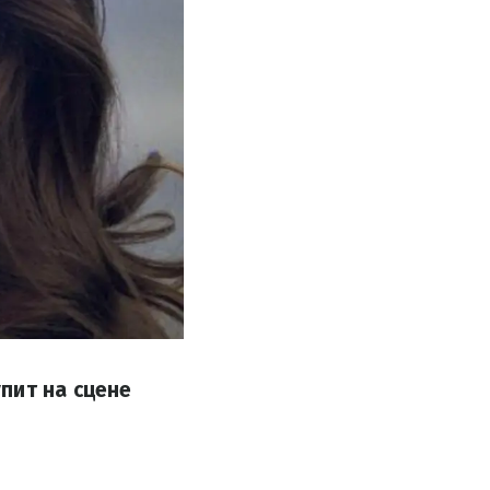
пит на сцене