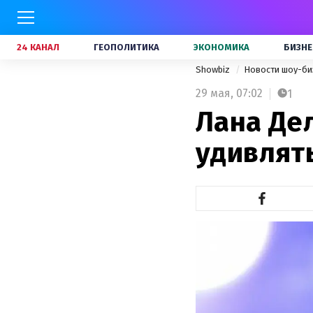
24 КАНАЛ
ГЕОПОЛИТИКА
ЭКОНОМИКА
БИЗНЕ
Showbiz
Новости шоу-би
29 мая,
07:02
1
Лана Дел
удивлят