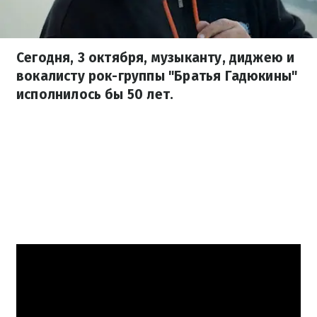
Сегодня, 3 октября, музыканту, диджею и
вокалисту рок-группы "Братья Гадюкины"
исполнилось бы 50 лет.