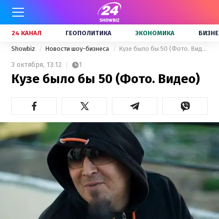
24 КАНАЛ
ГЕОПОЛИТИКА
ЭКОНОМИКА
БИЗНЕ
Showbiz
Новости шоу-бизнеса
Кузе было бы 50 (Фото. Видео)
3 октября,
13:12
1
Кузе было бы 50 (Фото. Видео)