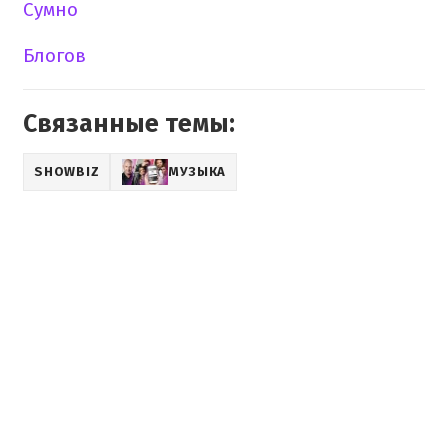
Сумно
Блогов
Связанные темы:
SHOWBIZ
МУЗЫКА