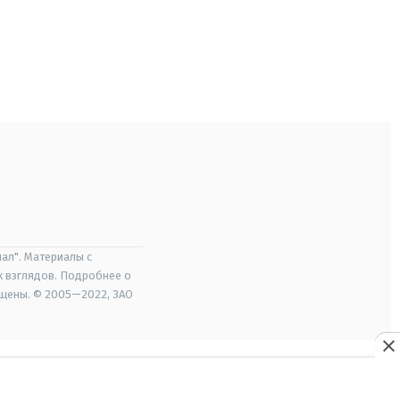
ал". Материалы с
х взглядов. Подробнее о
ищены. © 2005—2022, ЗАО