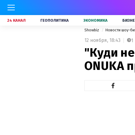
24 КАНАЛ
ГЕОПОЛИТИКА
ЭКОНОМИКА
БИЗНЕ
Showbiz
Новости шоу-би
12 ноября,
18:43
1
"Куди не
ONUKA п