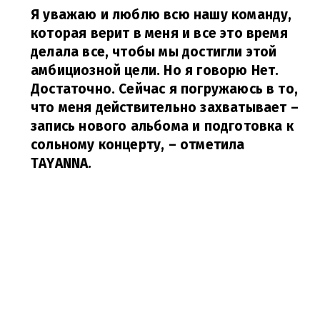
Я уважаю и люблю всю нашу команду,
которая верит в меня и все это время
делала все, чтобы мы достигли этой
амбициозной цели. Но я говорю Нет.
Достаточно. Сейчас я погружаюсь в то,
что меня действительно захватывает –
запись нового альбома и подготовка к
сольному концерту,
– отметила
TAYANNA.