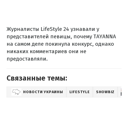
Журналисты LifeStyle 24 узнавали у
представителей певицы, почему TAYANNA
на самом деле покинула конкурс, однако
никаких комментариев они не
предоставляли.
Связанные темы:
НОВОСТИ УКРАИНЫ
LIFESTYLE
SHOWBIZ