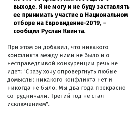
выходе. Я не могу и не буду заставлять
ее принимать участие в Национальном
отборе на Евровидение-2019,
–
сообщил Руслан Квинта.
При этом он добавил, что никакого
конфликта между ними не было и о
несправедливой конкуренции речь не
идет: "Сразу хочу опровергнуть любые
домыслы: никакого конфликта нет и
никогда не было. Мы два года прекрасно
сотрудничали. Третий год не стал
исключением".