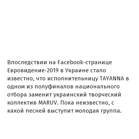
Впоследствии на Facebook-странице
Евровидение-2019 в Украине стало
известно, что исполнительницу TAYANNA в
одном из полуфиналов национального
отбора заменит украинский творческий
коллектив MARUV. Пока неизвестно, с
какой песней выступит молодая группа.