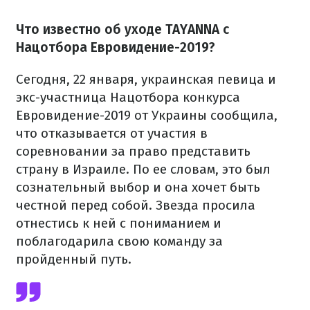
Что известно об уходе TAYANNA с
Нацотбора Евровидение-2019?
Сегодня, 22 января, украинская певица и
экс-участница Нацотбора конкурса
Евровидение-2019 от Украины сообщила,
что отказывается от участия в
соревновании за право представить
страну в Израиле. По ее словам, это был
сознательный выбор и она хочет быть
честной перед собой. Звезда просила
отнестись к ней с пониманием и
поблагодарила свою команду за
пройденный путь.