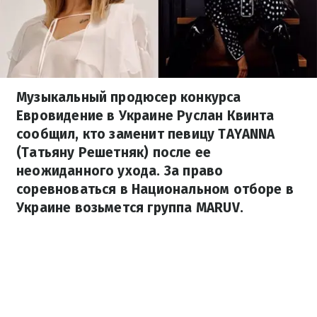
Музыкальный продюсер конкурса
Евровидение в Украине Руслан Квинта
сообщил, кто заменит певицу TAYANNA
(Татьяну Решетняк) после ее
неожиданного ухода. За право
соревноваться в Национальном отборе в
Украине возьмется группа MARUV.