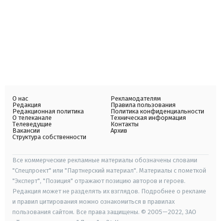
О нас
Рекламодателям
Редакция
Правила пользования
Редакционная политика
Политика конфиденциальности
О телеканале
Техническая информация
Телеведущие
Контакты
Вакансии
Архив
Структура собственности
Все коммерческие рекламные материалы обозначены словами
"Спецпроект" или "Партнерский материал". Материалы с пометкой
"Эксперт", "Позиция" отражают позицию авторов и героев.
Редакция может не разделять их взглядов. Подробнее о рекламе
и правил цитирования можно ознакомиться в правилах
пользования сайтом. Все права защищены. © 2005—2022, ЗАО