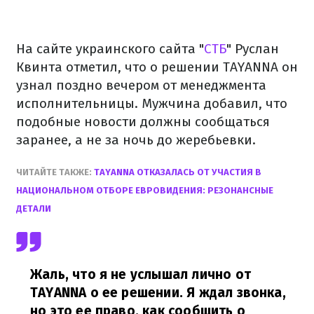
На сайте украинского сайта "
СТБ
" Руслан
Квинта отметил, что о решении TAYANNA он
узнал поздно вечером от менеджмента
исполнительницы. Мужчина добавил, что
подобные новости должны сообщаться
заранее, а не за ночь до жеребьевки.
ЧИТАЙТЕ ТАКЖЕ:
TAYANNA ОТКАЗАЛАСЬ ОТ УЧАСТИЯ В
НАЦИОНАЛЬНОМ ОТБОРЕ ЕВРОВИДЕНИЯ: РЕЗОНАНСНЫЕ
ДЕТАЛИ
Жаль, что я не услышал лично от
TAYANNA о ее решении. Я ждал звонка,
но это ее право, как сообщить о