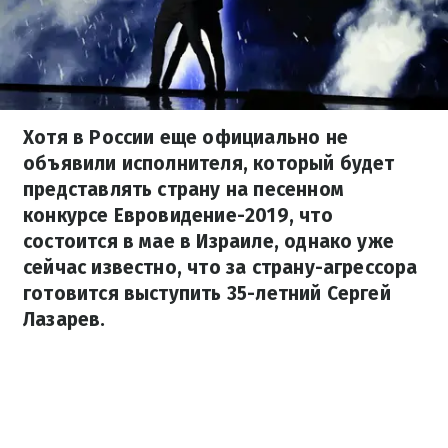
Хотя в России еще официально не
объявили исполнителя, который будет
представлять страну на песенном
конкурсе Евровидение-2019, что
состоится в мае в Израиле, однако уже
сейчас известно, что за страну-агрессора
готовится выступить 35-летний Сергей
Лазарев.