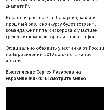
симпатий".
Вполне вероятно, что Лазарева, как и в
прошлый раз, к конкурсу будет готовить
команда Филиппа Киркорова с участием
греческих композиторов и хореографов.
Официально объявить участника от России
на Евровидении-2019 должны в конце
января.
Выступление Сергея Лазарева на
Евровидении-2016: смотрите видео