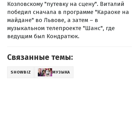
Козловскому "путевку на сцену". Виталий
победил сначала в программе "Караоке на
майдане" во Львове, а затем – в
музыкальном телепроекте "Шанс", где
ведущим был Кондратюк.
Связанные темы:
SHOWBIZ
МУЗЫКА