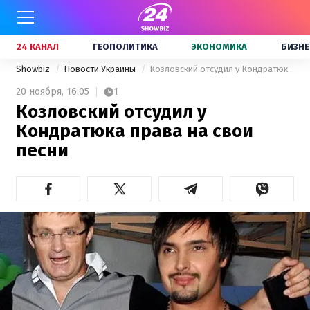
24 КАНАЛ
ГЕОПОЛИТИКА
ЭКОНОМИКА
БИЗНЕ
Showbiz
Новости Украины
Козловский отсудил у Кондратюка права на свои песни
20 ноября,
16:05
1
Козловский отсудил у
Кондратюка права на свои
песни