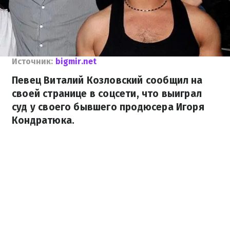
Источник:
bigmir.net
Певец Виталий Козловский сообщил на
своей странице в соцсети, что выиграл
суд у своего бывшего продюсера Игоря
Кондратюка.