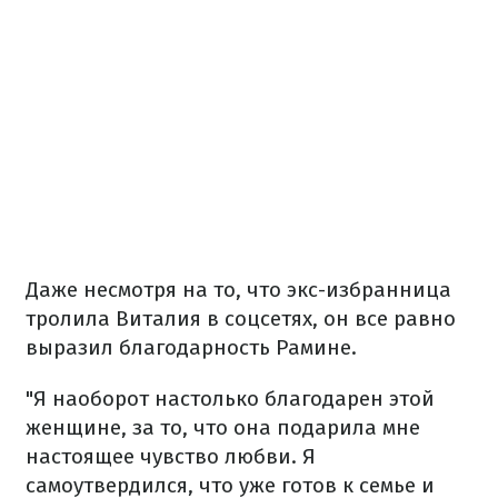
Даже несмотря на то, что экс-избранница
тролила Виталия в соцсетях, он все равно
выразил благодарность Рамине.
"Я наоборот настолько благодарен этой
женщине, за то, что она подарила мне
настоящее чувство любви. Я
самоутвердился, что уже готов к семье и