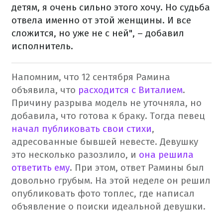
детям, я очень сильно этого хочу. Но судьба
отвела именно от этой женщины. И все
сложится, но уже не с ней", – добавил
исполнитель.
Напомним, что 12 сентября Рамина
объявила, что
расходится с Виталием
.
Причину разрыва модель не уточняла, но
добавила, что готова к браку. Тогда певец
начал публиковать свои стихи
,
адресованные бывшей невесте. Девушку
это несколько разозлило, и
она решила
ответить ему
. При этом, ответ Рамины был
довольно грубым.
На этой неделе он решил
опубликовать фото топлес, где написал
объявление о поиски идеальной девушки.