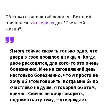
Об этом сегодняшний холостяк Виталий
признался в
интервью
для "Светской
жизни".
Я могу сейчас сказать только одно, что
двери в свое прошлое я закрыл. Когда
двое расходятся, для кого-то это очень
болезненно. Мне на сегодняшний день
настолько болезненно, что я просто не
хочу об этом говорить. Когда мне было
счастливо на душе, я говорил об этом,
кричал. Сейчас не хочу говорить,
поднимать эту тему,
– утверждает