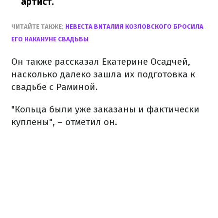
артист.
ЧИТАЙТЕ ТАКЖЕ:
НЕВЕСТА ВИТАЛИЯ КОЗЛОВСКОГО БРОСИЛА
ЕГО НАКАНУНЕ СВАДЬБЫ
Он также рассказал Екатерине Осадчей,
насколько далеко зашла их подготовка к
свадьбе с Раминой.
"Кольца были уже заказаны и фактически
куплены", – отметил он.