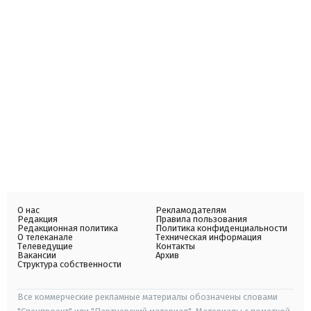
О нас
Рекламодателям
Редакция
Правила пользования
Редакционная политика
Политика конфиденциальности
О телеканале
Техническая информация
Телеведущие
Контакты
Вакансии
Архив
Структура собственности
Все коммерческие рекламные материалы обозначены словами