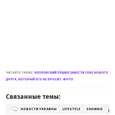
ЧИТАЙТЕ ТАКЖЕ:
КОЗЛОВСКИЙ РЕШИЛ ЗАВЕСТИ СЕБЕ НОВОГО
ДРУГА, КОТОРЫЙ ЕГО НЕ БРОСИТ: ФОТО
Связанные темы:
НОВОСТИ УКРАИНЫ
LIFESTYLE
SHOWBIZ