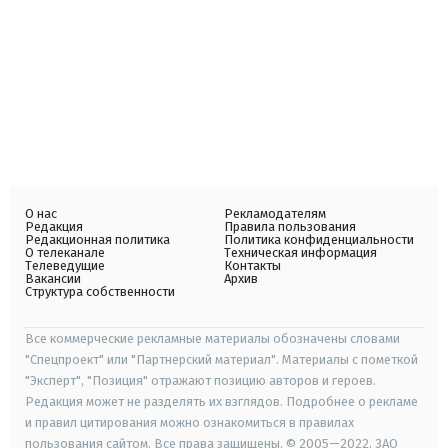
О нас
Рекламодателям
Редакция
Правила пользования
Редакционная политика
Политика конфиденциальности
О телеканале
Техническая информация
Телеведущие
Контакты
Вакансии
Архив
Структура собственности
Все коммерческие рекламные материалы обозначены словами
"Спецпроект" или "Партнерский материал". Материалы с пометкой
"Эксперт", "Позиция" отражают позицию авторов и героев.
Редакция может не разделять их взглядов. Подробнее о рекламе
и правил цитирования можно ознакомиться в правилах
пользования сайтом. Все права защищены. © 2005—2022, ЗАО