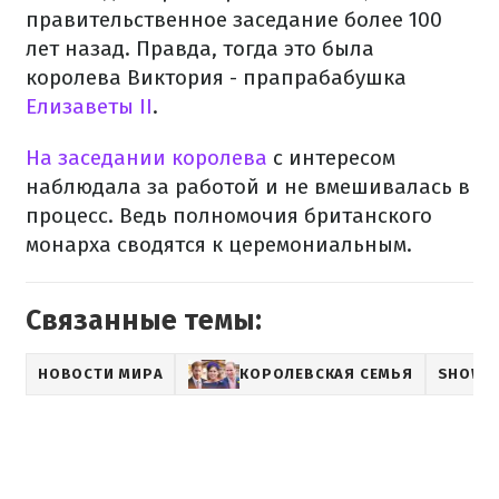
правительственное заседание более 100
лет назад. Правда, тогда это была
королева Виктория - прапрабабушка
Елизаветы II
.
На заседании королева
с интересом
наблюдала за работой и не вмешивалась в
процесс. Ведь полномочия британского
монарха сводятся к церемониальным.
Связанные темы:
НОВОСТИ МИРА
КОРОЛЕВСКАЯ СЕМЬЯ
SHOWB