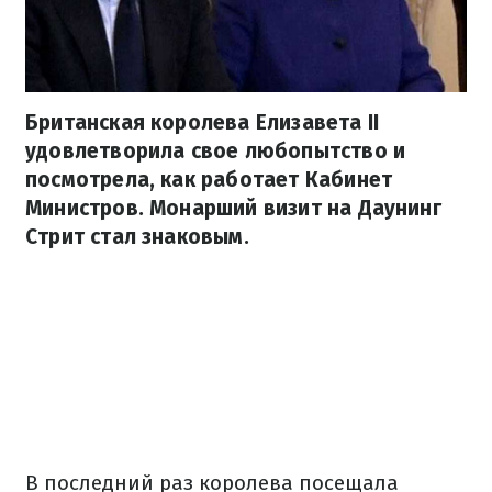
Британская королева Елизавета II
удовлетворила свое любопытство и
посмотрела, как работает Кабинет
Министров. Монарший визит на Даунинг
Стрит стал знаковым.
В последний раз королева посещала