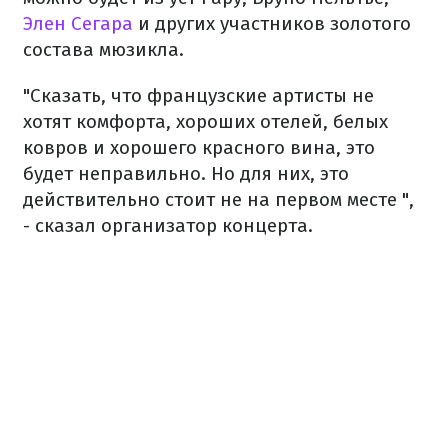
Элен Сегара
и других участников золотого
состава мюзикла.
"Сказать, что французские артисты не
хотят комфорта, хороших отелей, белых
ковров и хорошего красного вина, это
будет неправильно. Но для них, это
действительно стоит не на первом месте ",
- сказал организатор концерта.