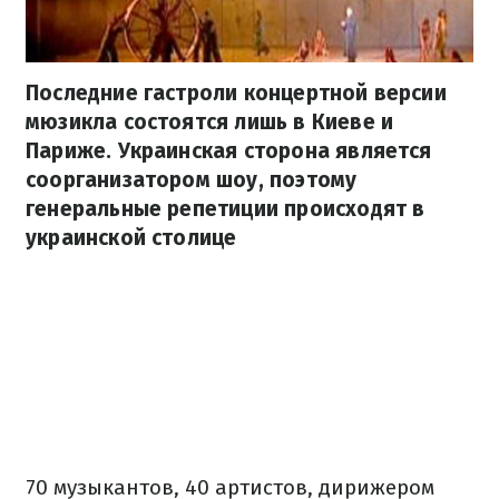
Последние гастроли концертной версии
мюзикла состоятся лишь в Киеве и
Париже. Украинская сторона является
соорганизатором шоу, поэтому
генеральные репетиции происходят в
украинской столице
70 музыкантов, 40 артистов, дирижером