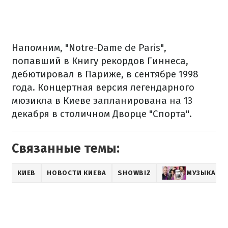
Напомним, "Notre-Dame de Paris",
попавший в Книгу рекордов Гиннеса,
дебютировал в Париже, в сентябре 1998
года. Концертная версия легендарного
мюзикла в Киеве запланирована на 13
декабря в столичном Дворце "Спорта".
Связанные темы:
КИЕВ
НОВОСТИ КИЕВА
SHOWBIZ
МУЗЫКА