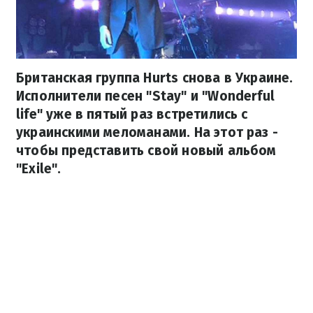
Британская группа Hurts снова в Украине.
Исполнители песен "​​Stay" и "Wonderful
life" уже в пятый раз встретились с
украинскими меломанами. На этот раз -
чтобы представить свой ​​новый альбом
"Exile".