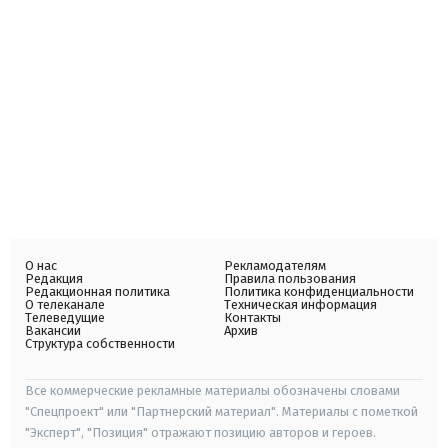
О нас
Рекламодателям
Редакция
Правила пользования
Редакционная политика
Политика конфиденциальности
О телеканале
Техническая информация
Телеведущие
Контакты
Вакансии
Архив
Структура собственности
Все коммерческие рекламные материалы обозначены словами
"Спецпроект" или "Партнерский материал". Материалы с пометкой
"Эксперт", "Позиция" отражают позицию авторов и героев.