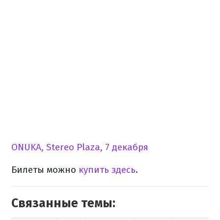
ONUKA, Stereo Plaza, 7 декабря
Билеты можно
купить здесь
.
Связанные темы: