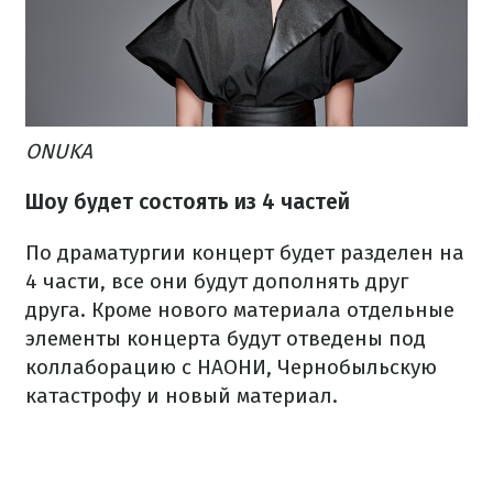
ONUKA
Шоу будет состоять из 4 частей
По драматургии концерт будет разделен на
4 части, все они будут дополнять друг
друга. Кроме нового материала отдельные
элементы концерта будут отведены под
коллаборацию с НАОНИ, Чернобыльскую
катастрофу и новый материал.