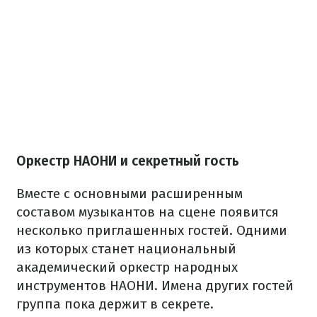
Оркестр НАОНИ и секретный гость
Вместе с основными расширенным
составом музыкантов на сцене появится
несколько приглашенных гостей. Одними
из которых станет национальный
академический оркестр народных
инструментов НАОНИ. Имена других гостей
группа пока держит в секрете.