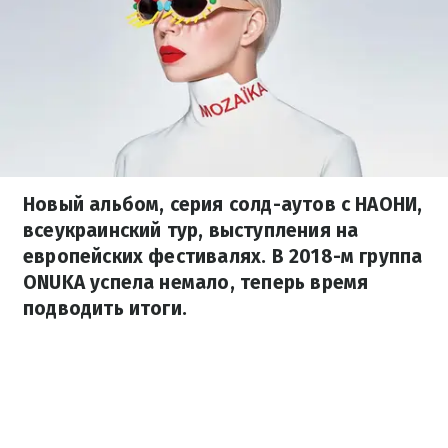
Новый альбом, серия солд-аутов с НАОНИ,
всеукраинский тур, выступления на
европейских фестивалях. В 2018-м группа
ONUKA успела немало, теперь время
подводить итоги.