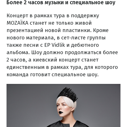
Более 2 часов музыки и специальное шоу
Концерт в рамках тура в поддержку
MOZAЇKA станет не только живой
презентацией новой пластинки. Кроме
нового материала, в сет-листе группы
также песни с EP Vidlik и дебютного
альбома. Шоу должно продолжаться более
2 часов, а киевский концерт станет
единственным в рамках тура, для которого
команда готовит специальное шоу.