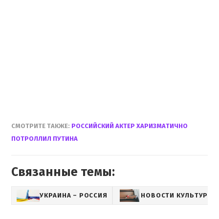
СМОТРИТЕ ТАКЖЕ:
РОССИЙСКИЙ АКТЕР ХАРИЗМАТИЧНО
ПОТРОЛЛИЛ ПУТИНА
Связанные темы:
УКРАИНА – РОССИЯ
НОВОСТИ КУЛЬТУРЫ