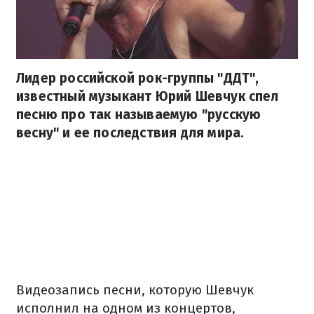
Лидер российской рок-группы "ДДТ",
известный музыкант Юрий Шевчук спел
песню про так называемую "русскую
весну" и ее последствия для мира.
Видеозапись песни, которую Шевчук
исполнил на одном из концертов,