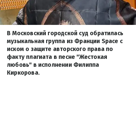
В Московский городской суд обратилась
музыкальная группа из Франции Space с
иском о защите авторского права по
факту плагиата в песне "Жестокая
любовь" в исполнении Филиппа
Киркорова.