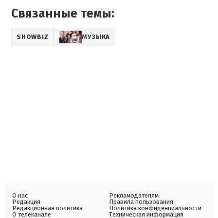
Связанные темы:
SHOWBIZ
МУЗЫКА
О нас
Рекламодателям
Редакция
Правила пользования
Редакционная политика
Политика конфиденциальности
О телеканале
Техническая информация