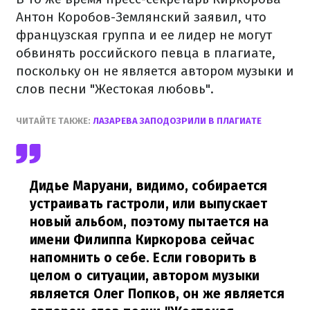
Антон Коробов-Землянский заявил, что
французская группа и ее лидер не могут
обвинять российского певца в плагиате,
поскольку он не является автором музыки и
слов песни "Жестокая любовь".
ЧИТАЙТЕ ТАКЖЕ:
ЛАЗАРЕВА ЗАПОДОЗРИЛИ В ПЛАГИАТЕ
Дидье Маруани, видимо, собирается
устраивать гастроли, или выпускает
новый альбом, поэтому пытается на
имени Филиппа Киркорова сейчас
напомнить о себе. Если говорить в
целом о ситуации, автором музыки
является Олег Попков, он же является