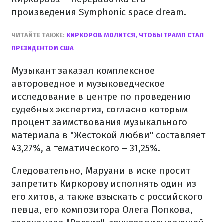
произведения Symphonic space dream.
ЧИТАЙТЕ ТАКЖЕ:
КИРКОРОВ МОЛИТСЯ, ЧТОБЫ ТРАМП СТАЛ
ПРЕЗИДЕНТОМ США
Музыкант заказал комплексное
автороведное и музыковедческое
исследование в центре по проведению
судебных экспертиз, согласно которым
процент заимствования музыкального
материала в "Жестокой любви" составляет
43,27%, а тематического – 31,25%.
Следовательно, Маруани в иске просит
запретить Киркорову исполнять один из
его хитов, а также взыскать с российского
певца, его композитора Олега Попкова,