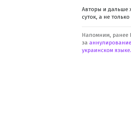
Авторы и дальше 
суток, а не только
Напомним, ранее 
за
аннулирование 
украинском языке