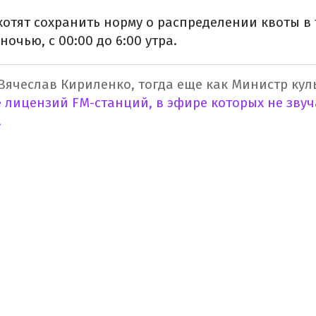
хотят сохранить норму о распределении квоты в 
 ночью, с 00:00 до 6:00 утра.
Вячеслав Кириленко, тогда еще как Министр кул
лицензий FM-станций, в эфире которых не звуч
.