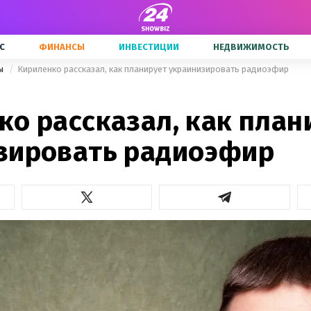
С
ФИНАНСЫ
ИНВЕСТИЦИИ
НЕДВИЖИМОСТЬ
ны
Кириленко рассказал, как планирует украинизировать радиоэфир
ко рассказал, как план
зировать радиоэфир