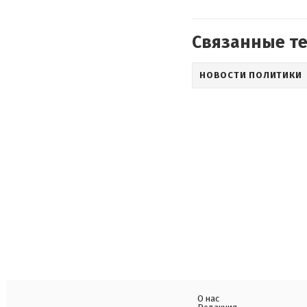
Связанные т
НОВОСТИ ПОЛИТИКИ
О нас