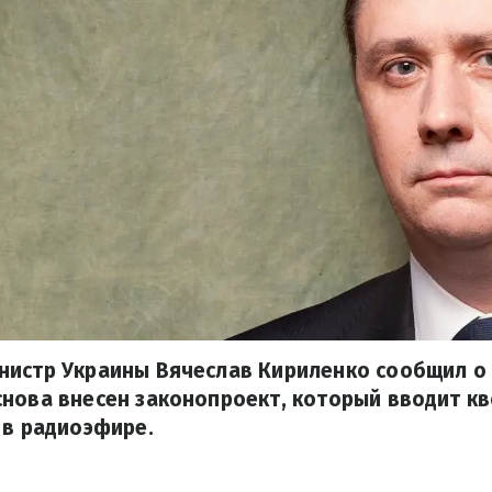
истр Украины Вячеслав Кириленко сообщил о 
нова внесен законопроект, который вводит к
 в радиоэфире.