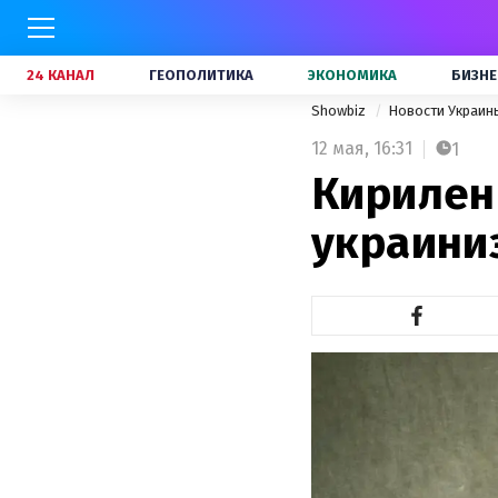
24 КАНАЛ
ГЕОПОЛИТИКА
ЭКОНОМИКА
БИЗНЕ
Showbiz
Новости Украи
12 мая,
16:31
1
Кирилен
украини