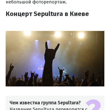
небольшой фоторепортаж.
Концерт Sepultura в Киеве
Чем известна группа Sepultura?
Название Sepultura переводится с