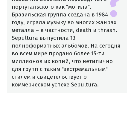
португальского как "могила".
Бразильская группа создана в 1984
году, играла музыку во многих жанрах
металла – в частности, death и thrash.
Sepultura выпустила 13
полноформатных альбомов. На сегодня
во всем мире продано более 15-ти
миллионов их копий, что нетипично
для групп с таким "экстремальным"
стилем и свидетельствует о
коммерческом успехе Sepultura.