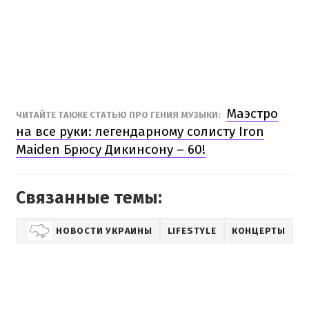
Маэстро
ЧИТАЙТЕ ТАКЖЕ СТАТЬЮ ПРО ГЕНИЯ МУЗЫКИ:
на все руки: легендарному солисту Iron
Maiden Брюсу Дикинсону – 60!
Связанные темы:
НОВОСТИ УКРАИНЫ
LIFESTYLE
КОНЦЕРТЫ
А