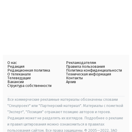
О нас
Рекламодателям
Редакция
Правила пользования
Редакционная политика
Политика конфиденциальности
О телеканале
Техническая информация
Телеведущие
Контакты
Вакансии
Архив
Структура собственности
Все коммерческие рекламные материалы обозначены словами
"Спецпроект" или "Партнерский материал". Материалы с пометкой
"Эксперт", "Позиция" отражают позицию авторов и героев.
Редакция может не разделять их взглядов. Подробнее о рекламе
и правил цитирования можно ознакомиться в правилах
пользования сайтом. Все права защищены. © 2005—2022, ЗАО