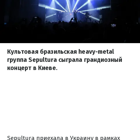
Культовая бразильская heavy-metal
группа Sepultura сыграла грандиозный
концерт в Киеве.
Sepultura приехала в Украину в рамках