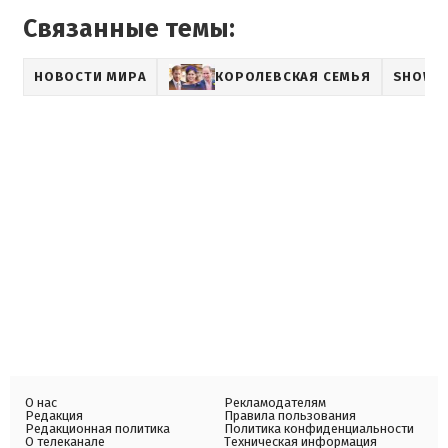
Связанные темы:
НОВОСТИ МИРА
КОРОЛЕВСКАЯ СЕМЬЯ
SHOWB
О нас
Рекламодателям
Редакция
Правила пользования
Редакционная политика
Политика конфиденциальности
О телеканале
Техническая информация