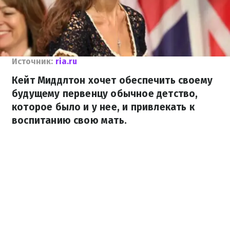
Источник:
ria.ru
Кейт Миддлтон хочет обеспечить своему
будущему первенцу обычное детство,
которое было и у нее, и привлекать к
воспитанию свою мать.