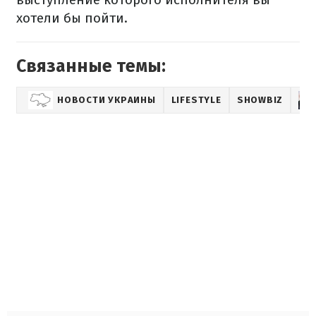
хотели бы пойти.
Связанные темы:
НОВОСТИ УКРАИНЫ
LIFESTYLE
SHOWBIZ