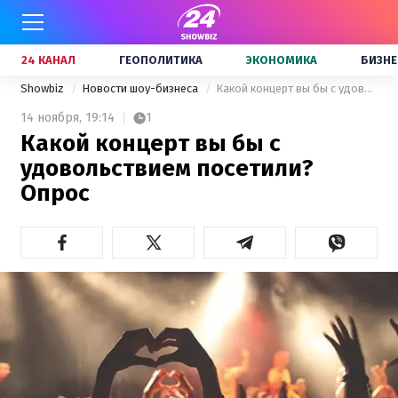
24 КАНАЛ
ГЕОПОЛИТИКА
ЭКОНОМИКА
БИЗНЕ
Showbiz
Новости шоу-бизнеса
Какой концерт вы бы с удовольствием посетили? Опрос
14 ноября,
19:14
1
Какой концерт вы бы с
удовольствием посетили?
Опрос