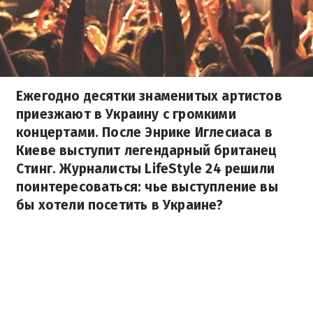
Ежегодно десятки знаменитых артистов
приезжают в Украину с громкими
концертами. После Энрике Иглесиаса в
Киеве выступит легендарный британец
Стинг. Журналисты LifeStyle 24 решили
поинтересоваться: чье выступление вы
бы хотели посетить в Украине?