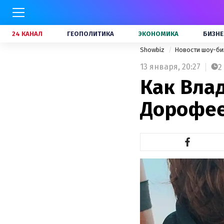
24 КАНАЛ
ГЕОПОЛИТИКА
ЭКОНОМИКА
БИЗНЕ
Showbiz
Новости шоу-би
13 января,
20:27
2
Как Вла
Дорофее