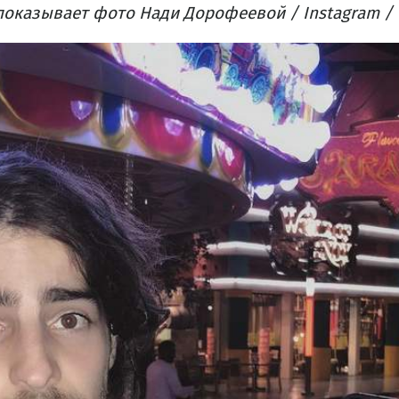
оказывает фото Нади Дорофеевой​ / Instagram / 