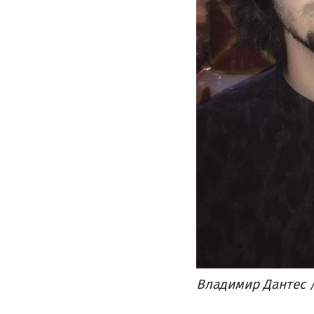
Владимир Дантес /