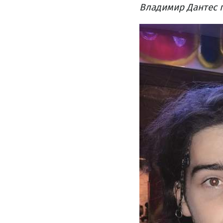
Владимир Дантес п