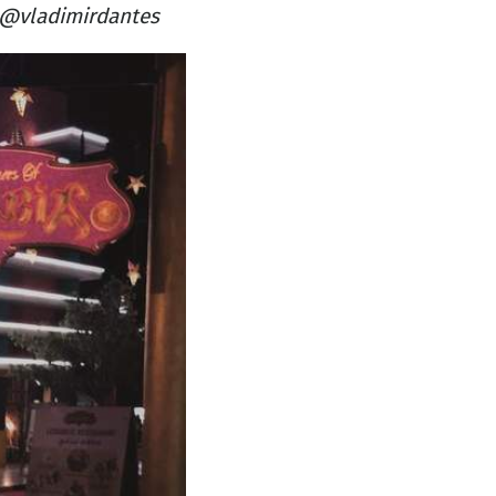
@vladimirdantes