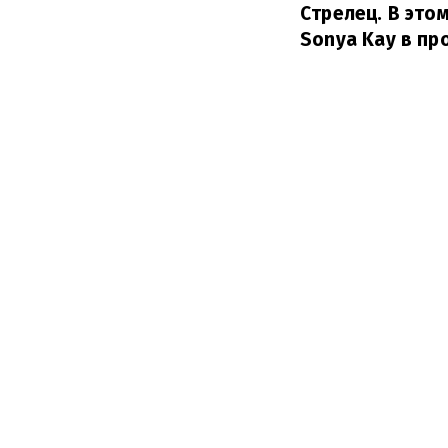
Стрелец. В этом
Sonya Kay в пр