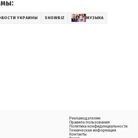
емы:
ОВОСТИ УКРАИНЫ
SHOWBIZ
МУЗЫКА
Рекламодателям
Правила пользования
Политика конфиденциальности
Техническая информация
Контакты