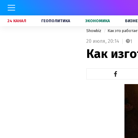
24 КАНАЛ
ГЕОПОЛИТИКА
ЭКОНОМИКА
БИЗНЕ
Showbiz
Как это работа
20 июля,
20:14
1
Как изг