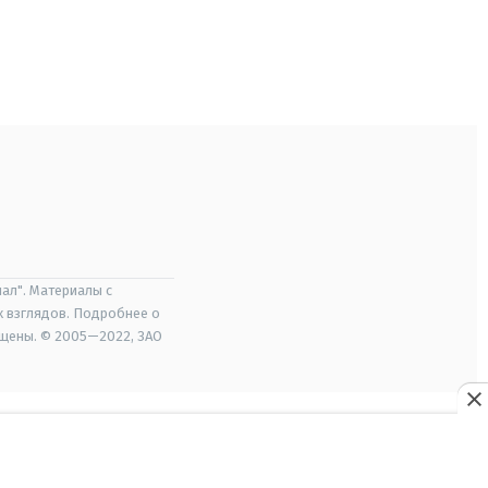
ал". Материалы с
х взглядов. Подробнее о
ищены. © 2005—2022, ЗАО