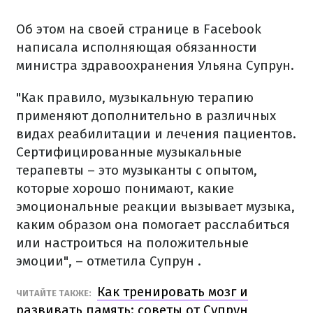
Об этом на своей странице в Facebook
написала исполняющая обязанности
министра здравоохранения Ульяна Супрун.
"Как правило, музыкальную терапию
применяют дополнительно в различных
видах реабилитации и лечения пациентов.
Сертифицированные музыкальные
терапевты – это музыканты с опытом,
которые хорошо понимают, какие
эмоциональные реакции вызывает музыка,
каким образом она помогает расслабиться
или настроиться на положительные
эмоции", – отметила Супрун .
Как тренировать мозг и
ЧИТАЙТЕ ТАКЖЕ:
развивать память: советы от Супрун