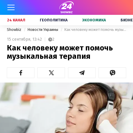
24 КАНАЛ
ГЕОПОЛИТИКА
ЭКОНОМИКА
БИЗНЕ
Showbiz
Новости Украины
Как человеку может помочь музыкальная терапия
15 сентября,
13:42
2
Как человеку может помочь
музыкальная терапия