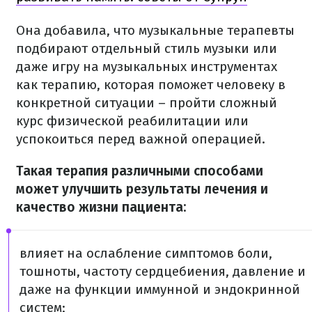
Она добавила, что музыкальные терапевты
подбирают отдельный стиль музыки или
даже игру на музыкальных инструментах
как терапию, которая поможет человеку в
конкретной ситуации – пройти сложный
курс физической реабилитации или
успокоиться перед важной операцией.
Такая терапия различными способами
может улучшить результаты лечения и
качество жизни пациента:
влияет на ослабление симптомов боли,
тошноты, частоту сердцебиения, давление и
даже на функции иммунной и эндокринной
систем;