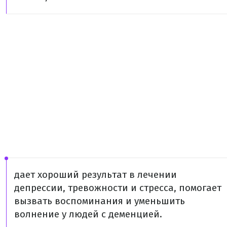
дает хороший результат в лечении
депрессии, тревожности и стресса, помогает
вызвать воспоминания и уменьшить
волнение у людей с деменцией.