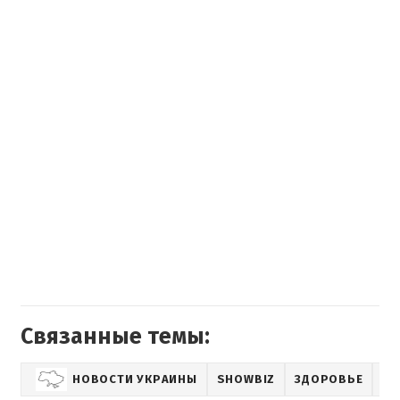
Связанные темы:
НОВОСТИ УКРАИНЫ
SHOWBIZ
ЗДОРОВЬЕ