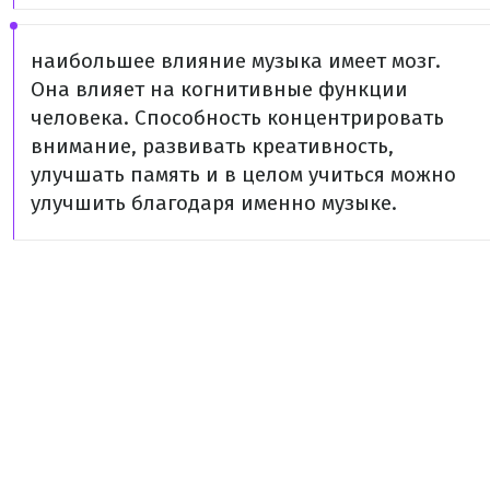
наибольшее влияние музыка имеет мозг.
Она влияет на когнитивные функции
человека. Способность концентрировать
внимание, развивать креативность,
улучшать память и в целом учиться можно
улучшить благодаря именно музыке.