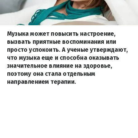
Музыка может повысить настроение,
вызвать приятные воспоминания или
просто успокоить. А ученые утверждают,
что музыка еще и способна оказывать
значительное влияние на здоровье,
поэтому она стала отдельным
направлением терапии.