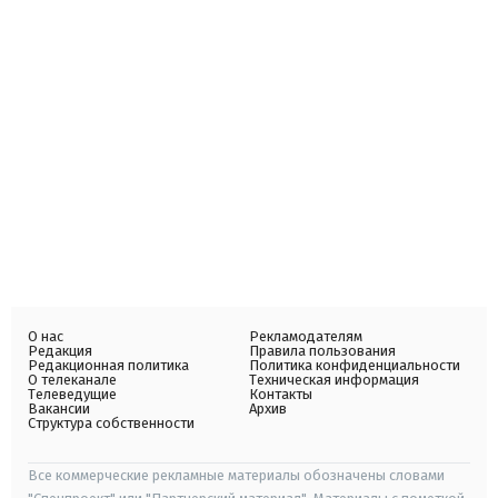
О нас
Рекламодателям
Редакция
Правила пользования
Редакционная политика
Политика конфиденциальности
О телеканале
Техническая информация
Телеведущие
Контакты
Вакансии
Архив
Структура собственности
Все коммерческие рекламные материалы обозначены словами