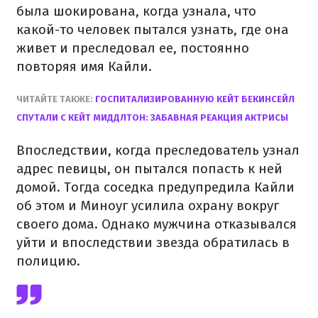
была шокирована, когда узнала, что
какой-то человек пытался узнать, где она
живет и преследовал ее, постоянно
повторяя имя Кайли.
ЧИТАЙТЕ ТАКЖЕ:
ГОСПИТАЛИЗИРОВАННУЮ КЕЙТ БЕКИНСЕЙЛ
СПУТАЛИ С КЕЙТ МИДДЛТОН: ЗАБАВНАЯ РЕАКЦИЯ АКТРИСЫ
Впоследствии, когда преследователь узнал
адрес певицы, он пытался попасть к ней
домой. Тогда соседка предупредила Кайли
об этом и Миноуг усилила охрану вокруг
своего дома. Однако мужчина отказывался
уйти и впоследствии звезда обратилась в
полицию.