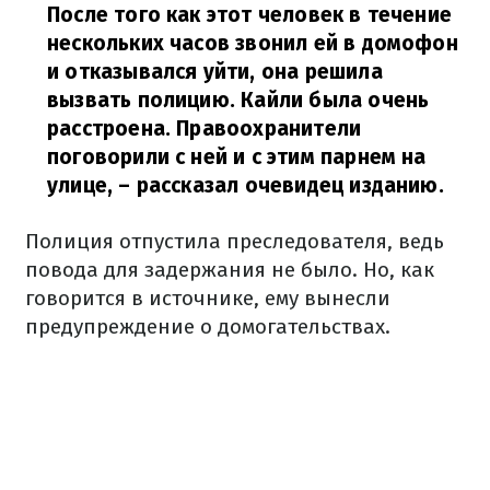
После того как этот человек в течение
нескольких часов звонил ей в домофон
и отказывался уйти, она решила
вызвать полицию. Кайли была очень
расстроена. Правоохранители
поговорили с ней и с этим парнем на
улице,
– рассказал очевидец изданию.
Полиция отпустила преследователя, ведь
повода для задержания не было. Но, как
говорится в источнике, ему вынесли
предупреждение о домогательствах.