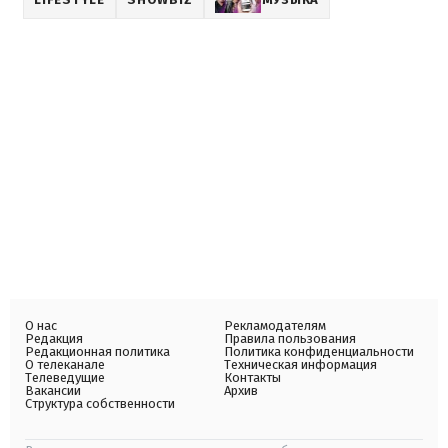
О нас
Рекламодателям
Редакция
Правила пользования
Редакционная политика
Политика конфиденциальности
О телеканале
Техническая информация
Телеведущие
Контакты
Вакансии
Архив
Структура собственности