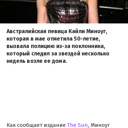
Австралийская певица Кайли Миноуг,
которая в мае отметила 50-летие,
вызвала полицию из-за поклонника,
который следил за звездой несколько
недель возле ее дома.
Как сообщает издание
The Sun
, Миноуг