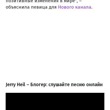
позитивные изменения в мире", –
объяснила певица для
Нового канала.
Jerry Heil – Блогер: слушайте песню онлайн