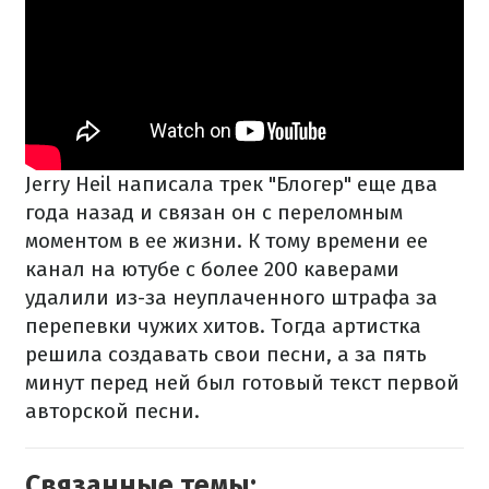
Jerry Heil написала трек "Блогер" еще два
года назад и связан он с переломным
моментом в ее жизни. К тому времени ее
канал на ютубе с более 200 каверами
удалили из-за неуплаченного штрафа за
перепевки чужих хитов. Тогда артистка
решила создавать свои песни, а за пять
минут перед ней был готовый текст первой
авторской песни.
Связанные темы: