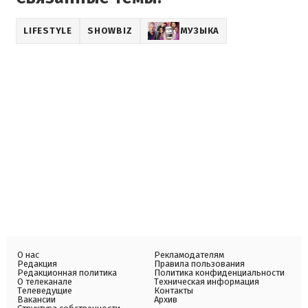
LIFESTYLE
SHOWBIZ
МУЗЫКА
О нас
Рекламодателям
Редакция
Правила пользования
Редакционная политика
Политика конфиденциальности
О телеканале
Техническая информация
Телеведущие
Контакты
Вакансии
Архив