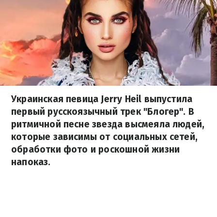
Украинская певица Jerry Heil выпустила
первый русскоязычный трек "Блогер". В
ритмичной песне звезда высмеяла людей,
которые зависимы от социальных сетей,
обработки фото и роскошной жизни
напоказ.