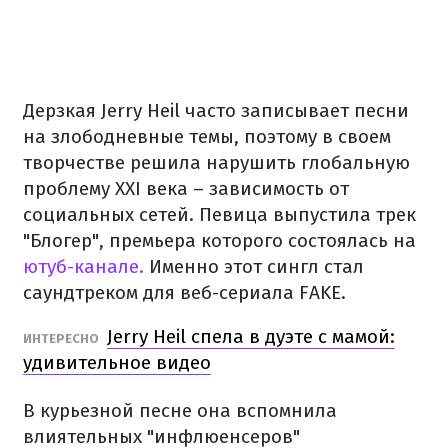
Дерзкая Jerry Heil часто записывает песни
на злободневные темы, поэтому в своем
творчестве решила нарушить глобальную
проблему XXI века – зависимость от
социальных сетей. Певица выпустила трек
"Блогер", премьера которого состоялась на
ютуб-канале.
Именно этот сингл стал
саундтреком для веб-сериала FAKE.
Jerry Heil спела в дуэте с мамой:
ИНТЕРЕСНО
удивительное видео
В курьезной песне она вспомнила
влиятельных "инфлюенсеров"