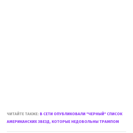
ЧИТАЙТЕ ТАКЖЕ:
В СЕТИ ОПУБЛИКОВАЛИ "ЧЕРНЫЙ" СПИСОК
АМЕРИКАНСКИХ ЗВЕЗД, КОТОРЫЕ НЕДОВОЛЬНЫ ТРАМПОМ