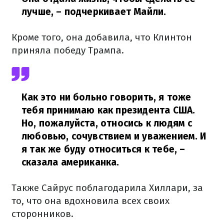
лучше,
– подчеркивает Майли.
Кроме того, она добавила, что Клинтон
приняла победу Трампа.
Как это ни больно говорить, я тоже
тебя принимаю как президента США.
Но, пожалуйста, относись к людям с
любовью, сочувствием и уважением. И
я так же буду относиться к тебе,
–
сказала американка.
Также Сайрус поблагодарила Хиллари, за
то, что она вдохновила всех своих
сторонников.