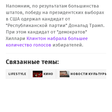
Напомним, по результатам большинства
штатов, победу на президентских выборах
в США одержал кандидат от
"Республиканской партии" Дональд Трамп.
При этом кандидат от "демократов"
Хиллари
Клинтон набрала большее
количество голосов
избирателей.
Связанные темы:
LIFESTYLE
КИНО
НОВОСТИ КУЛЬТУРЫ