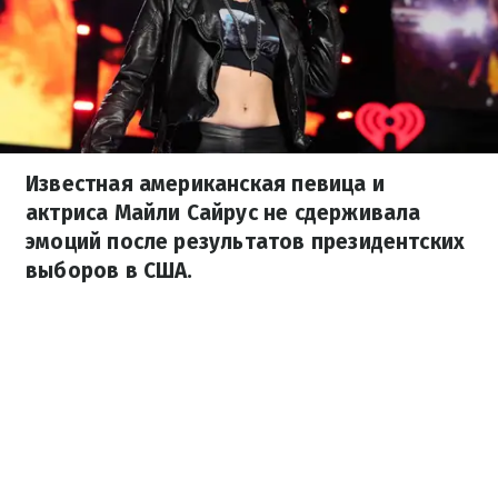
Известная американская певица и
актриса Майли Сайрус не сдерживала
эмоций после результатов президентских
выборов в США.