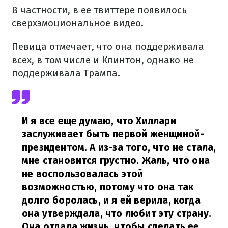
В частности, в ее твиттере появилось
сверхэмоциональное видео.
Певица отмечает, что она поддерживала
всех, в том числе и Клинтон, однако не
поддерживала Трампа.
И я все еще думаю, что Хиллари
заслуживает быть первой женщиной-
президентом. А из-за того, что не стала,
мне становится грустно. Жаль, что она
не воспользовалась этой
возможностью, потому что она так
долго боролась, и я ей верила, когда
она утверждала, что любит эту страну.
Она отдала жизнь, чтобы сделать ее