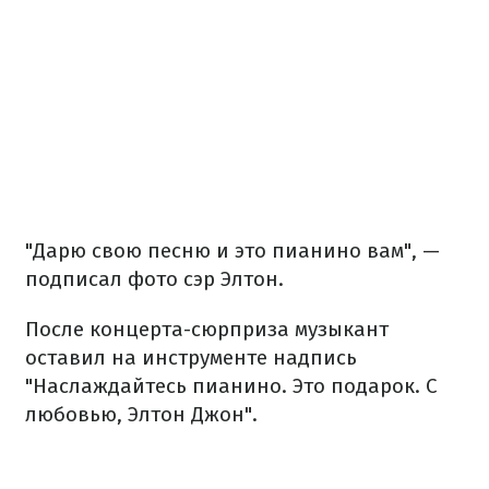
"Дарю свою песню и это пианино вам", —
подписал фото сэр Элтон.
После концерта-сюрприза музыкант
оставил на инструменте надпись
"Наслаждайтесь пианино. Это подарок. С
любовью, Элтон Джон".