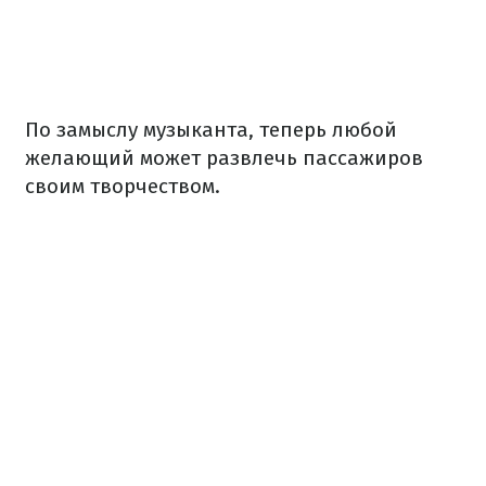
По замыслу музыканта, теперь любой
желающий может развлечь пассажиров
своим творчеством.