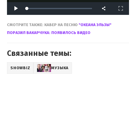
СМОТРИТЕ ТАКЖЕ: КАВЕР НА ПЕСНЮ
"ОКЕАНА ЭЛЬЗЫ"
ПОРАЗИЛ ВАКАРЧУКА: ПОЯВИЛОСЬ ВИДЕО
Связанные темы:
SHOWBIZ
МУЗЫКА