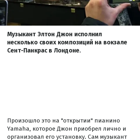
Музыкант Элтон Джон исполнил
несколько своих композиций на вокзале
Сент-Панкрас в Лондоне.
Произошло это на "открытии" пианино
Yamaha, которое Джон приобрел лично и
организовал его установку. Сам музыкант