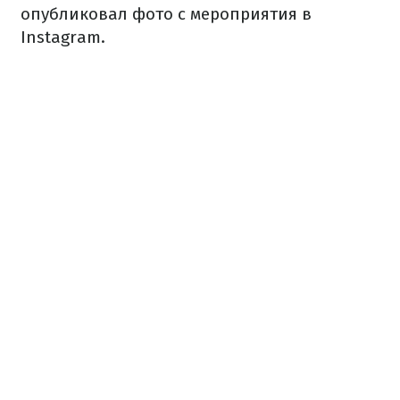
опубликовал фото с мероприятия в
Instagram.