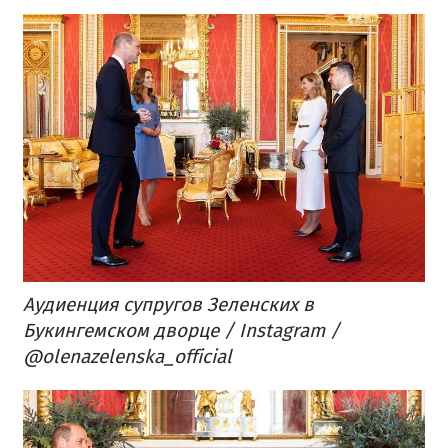
Аудиенция супругов Зеленских в
Букингемском дворце / Instagram /
@olenazelenska_official