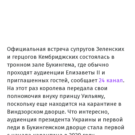
Официальная встреча супругов Зеленских
и герцогов Кембриджских состоялась в
тронном зале Букингема, где обычно
проходят аудиенции Елизаветы II и
приглашенных гостей, сообщает
24 канал
.
На этот раз королева передала свои
полномочия внуку принцу Уильяму,
поскольку еще находится на карантине в
Виндзорском дворце. Что интересно,
аудиенция президента Украины и первой
леди в Букингемском дворце стала первой