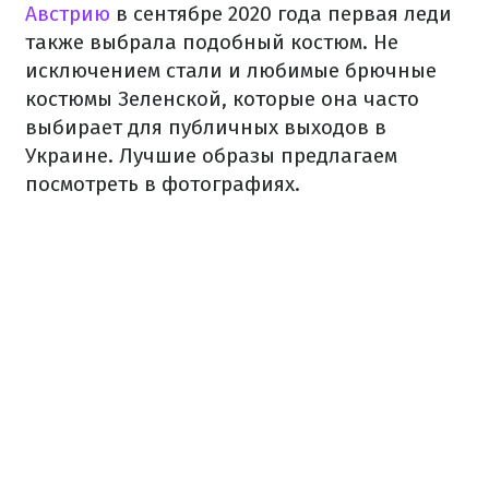
Австрию
в сентябре 2020 года первая леди
также выбрала подобный костюм. Не
исключением стали и любимые брючные
костюмы Зеленской, которые она часто
выбирает для публичных выходов в
Украине. Лучшие образы предлагаем
посмотреть в фотографиях.