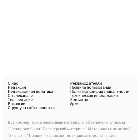
О нас
Рекламодателям
Редакция
Правила пользования
Редакционная политика
Политика конфиденциальности
О телеканале
Техническая информация
Телеведущие
Контакты
Вакансии
Архив
Структура собственности
Все коммерческие рекламные материалы обозначены словами
"Спецпроект" или "Партнерский материал". Материалы с пометкой
"Эксперт", "Позиция" отражают позицию авторов и героев.