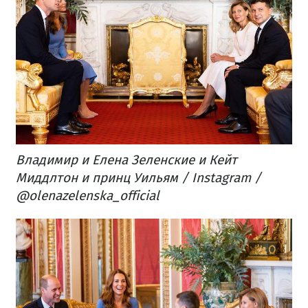
Владимир и Елена Зеленские и Кейт
Миддлтон и принц Уильям / Instagram /
@olenazelenska_official