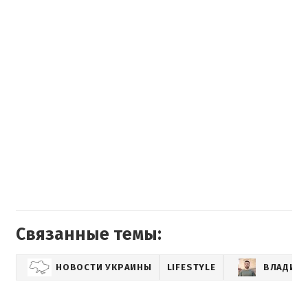
Связанные темы:
НОВОСТИ УКРАИНЫ
LIFESTYLE
ВЛАДИМИ