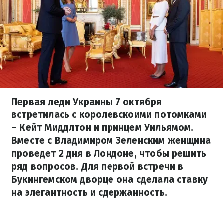
Первая леди Украины 7 октября
встретилась с королевскоими потомками
– Кейт Миддлтон и принцем Уильямом.
Вместе с Владимиром Зеленским женщина
проведет 2 дня в Лондоне, чтобы решить
ряд вопросов. Для первой встречи в
Букингемском дворце она сделала ставку
на элегантность и сдержанность.