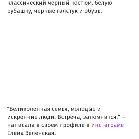
классический черный костюм, белую
рубашку, черные галстук и обувь.
"Великолепная семья, молодые и
искренние люди. Встреча, запомнится!" –
написала в своем профиле в
инстаграме
Елена Зеленская.