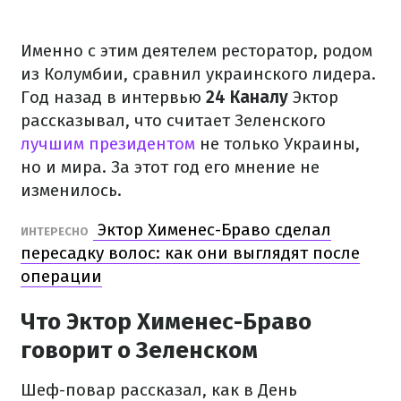
Именно с этим деятелем ресторатор, родом
из Колумбии, сравнил украинского лидера.
Год назад в интервью
24 Каналу
Эктор
рассказывал, что считает Зеленского
лучшим президентом
не только Украины,
но и мира. За этот год его мнение не
изменилось.
Эктор Хименес-Браво сделал
ИНТЕРЕСНО
пересадку волос: как они выглядят после
операции
Что Эктор Хименес-Браво
говорит о Зеленском
Шеф-повар рассказал, как в День