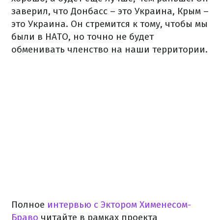
заверил, что Донбасс – это Украина, Крым –
это Украина. Он стремится к тому, чтобы мы
были в НАТО, но точно не будет
обменивать членство на наши территории.
Полное
интервью с Эктором Хименесом-
Браво
читайте в рамках проекта