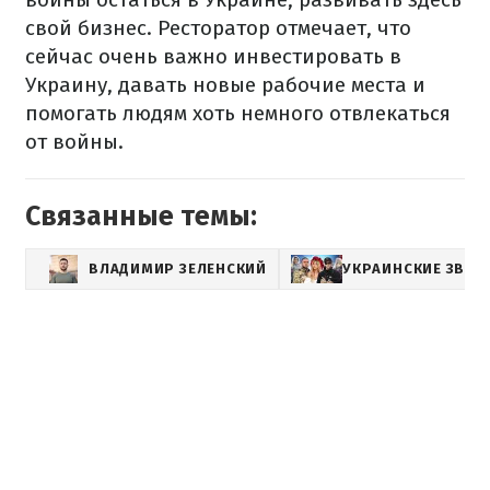
свой бизнес. Ресторатор отмечает, что
сейчас очень важно инвестировать в
Украину, давать новые рабочие места и
помогать людям хоть немного отвлекаться
от войны.
Связанные темы:
ВЛАДИМИР ЗЕЛЕНСКИЙ
УКРАИНСКИЕ ЗВЕЗ