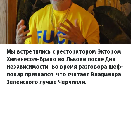
Мы встретились с ресторатором Эктором
Хименесом-Браво во Львове после Дня
Независимости. Во время разговора шеф-
повар признался, что считает Владимира
Зеленского лучше Черчилля.