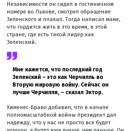
Независимости он сидел в гостиничном
номере во Львове, смотрел обращение
Зеленского и плакал. Тогда написал маме,
что гордится жить в это время, в этой
стране, где есть такой лидер как
Зеленский.
Мне кажется, что последний год
Зеленский – это как Черчилль во
Вторую мировую войну. Сейчас он
лучше Черчилля,
– сказал Эктор.
Хименес-Браво добавил, что в начале
полномасштабной войны президент дал
надежду, что у нас не просто все будет
хорошо, а будет еще лучше, чем раньше. Он