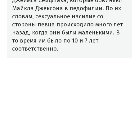
Джеймса Сейфчака, которые обвиняют
Майкла Джексона в педофилии. По их
словам, сексуальное насилие со
стороны певца происходило много лет
назад, когда они были маленькими. В
то время им было по 10 и 7 лет
соответственно.