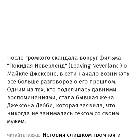
После громкого скандала вокруг фильма
"Покидая Неверленд" (Leaving Neverland) о
Майкле Джексоне, в сети начало возникать
все больше разговоров о его прошлом.
Одним из тех, кто поделилась давними
воспоминаниями, стала бывшая жена
Джексона Дебби, которая заявила, что
никогда не занималась сексом со своим
мужем.
История слишком громкая и
ЧИТАЙТЕ ТАКЖЕ: