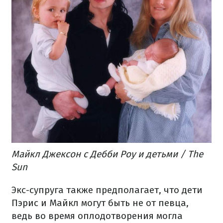
Майкл Джексон с Дебби Роу и детьми / The
Sun
Экс-супруга также предполагает, что дети
Пэрис и Майкл могут быть не от певца,
ведь во время оплодотворения могла