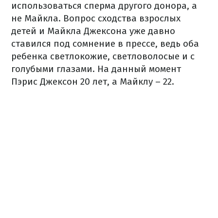
использоваться сперма другого донора, а
не Майкла. Вопрос сходства взрослых
детей и Майкла Джексона уже давно
ставился под сомнение в прессе, ведь оба
ребенка светлокожие, светловолосые и с
голубыми глазами. На данный момент
Пэрис Джексон 20 лет, а Майклу – 22.