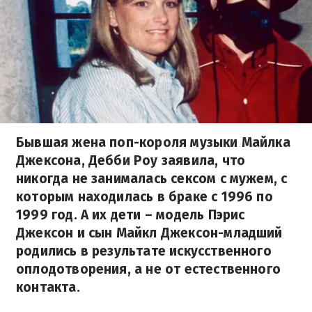
Бывшая жена поп-короля музыки Майлка
Джексона, Дебби Роу заявила, что
никогда не занималась сексом с мужем, с
которым находилась в браке с 1996 по
1999 год. А их дети – модель Пэрис
Джексон и сын Майкл Джексон-младший
родились в результате искусственного
оплодотворения, а не от естественного
контакта.