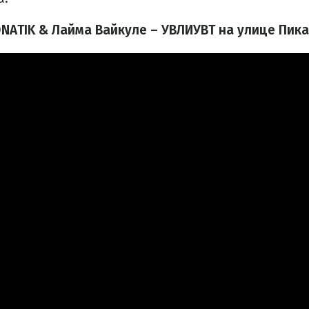
NATIK & Лайма Вайкуле – УВЛИУВТ на улице Пика