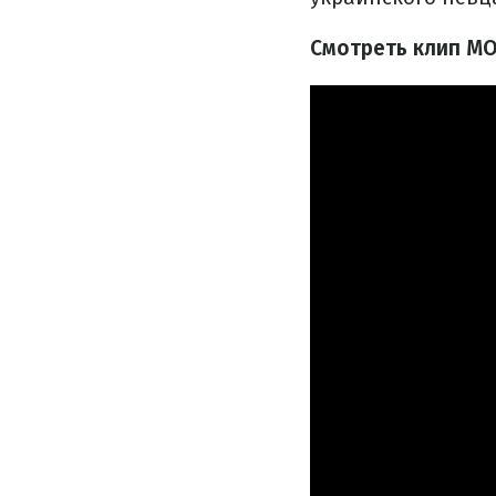
Смотреть клип MO