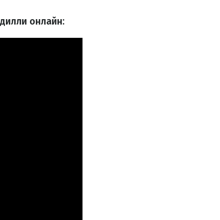
дилли онлайн: