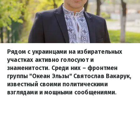
Рядом с украинцами на избирательных
участках активно голосуют и
знаменитости. Среди них – фронтмен
группы "Океан Эльзы" Святослав Вакарук,
известный своими политическими
взглядами и мощными сообщениями.