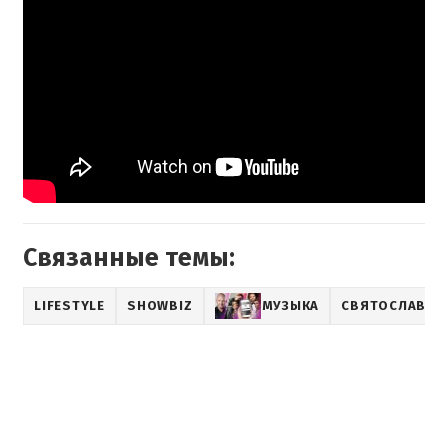
Связанные темы:
LIFESTYLE
SHOWBIZ
МУЗЫКА
СВЯТОСЛАВ В