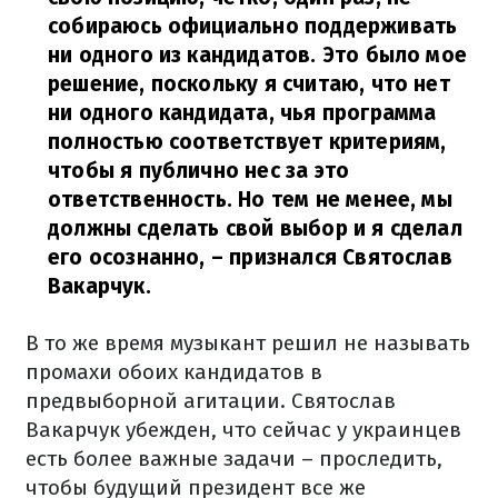
собираюсь официально поддерживать
ни одного из кандидатов. Это было мое
решение, поскольку я считаю, что нет
ни одного кандидата, чья программа
полностью соответствует критериям,
чтобы я публично нес за это
ответственность. Но тем не менее, мы
должны сделать свой выбор и я сделал
его осознанно,
– признался Святослав
Вакарчук.
В то же время музыкант решил не называть
промахи обоих кандидатов в
предвыборной агитации. Святослав
Вакарчук убежден, что сейчас у украинцев
есть более важные задачи – проследить,
чтобы будущий президент все же