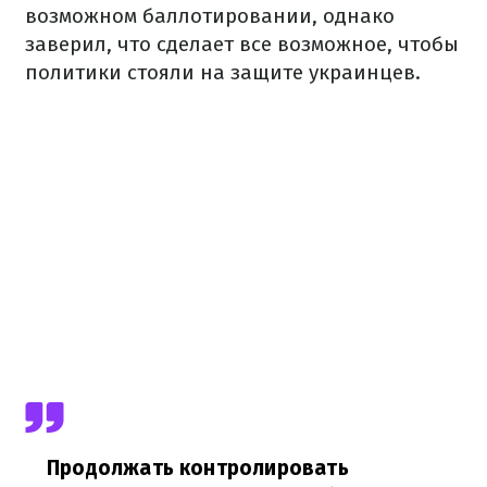
возможном баллотировании, однако
заверил, что сделает все возможное, чтобы
политики стояли на защите украинцев.
Продолжать контролировать