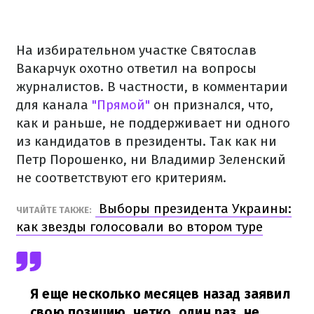
На избирательном участке Святослав
Вакарчук охотно ответил на вопросы
журналистов. В частности, в комментарии
для канала
"Прямой"
он признался, что,
как и раньше, не поддерживает ни одного
из кандидатов в президенты. Так как ни
Петр Порошенко, ни Владимир Зеленский
не соответствуют его критериям.
Выборы президента Украины:
ЧИТАЙТЕ ТАКЖЕ:
как звезды голосовали во втором туре
Я еще несколько месяцев назад заявил
свою позицию, четко, один раз, не