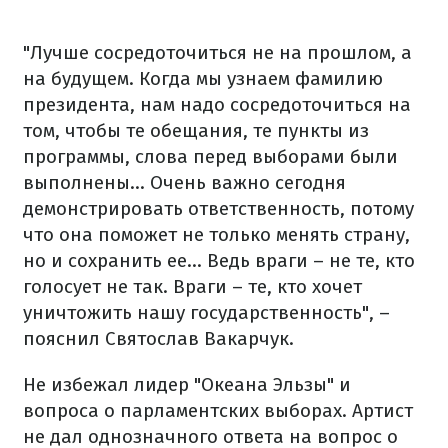
"Лучше сосредоточиться не на прошлом, а
на будущем. Когда мы узнаем фамилию
президента, нам надо сосредоточиться на
том, чтобы те обещания, те пункты из
программы, слова перед выборами были
выполнены... Очень важно сегодня
демонстрировать ответственность, потому
что она поможет не только менять страну,
но и сохранить ее... Ведь враги – не те, кто
голосует не так. Враги – те, кто хочет
уничтожить нашу государственность", –
пояснил Святослав Вакарчук.
Не избежал лидер "Океана Эльзы" и
вопроса о парламентских выборах. Артист
не дал однозначного ответа на вопрос о