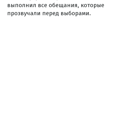
выполнил все обещания, которые
прозвучали перед выборами.