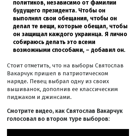
политиков, независимо от фамилии
будущего президента. Чтобы он
выполнял свои обещания, чтобы он
делал те вещи, которые обещал, чтобы
он защищал каждого украинца. Я лично
собираюсь делать это всеми
возможными способами,
– добавил он.
Стоит отметить, что на выборы Святослав
Вакарчук пришел в патриотическом
наряде. Певец выбрал одну из своих
вышиванок, дополнив ее классическим
пиджаком и джинсами.
Смотрите видео, как Святослав Вакарчук
голосовал во втором туре выборов: