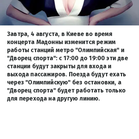
Завтра, 4 августа, в Киеве во время
концерта Мадонны изменится режим
работы станций метро "Олимпийская" и
"Дворец спорта": с 17:00 до 19:00 эти две
станции будут закрыты для входа и
выхода пассажиров. Поезда будут ехать
через "Олимпийскую" без остановки, а
"Дворец спорта" будет работать только
для перехода на другую линию.