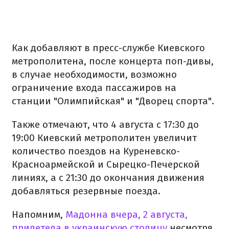
Как добавляют в пресс-службе Киевского
метрополитена, после концерта поп-дивы,
в случае необходимости, возможно
ограничение входа пассажиров на
станции "Олимпийская" и "Дворец спорта".
Также отмечают, что 4 августа с 17:30 до
19:00 Киевский метрополитен увеличит
количество поездов на Куреневско-
Красноармейской и Сырецко-Печерской
линиях, а с 21:30 до окончания движения
добавляться резервные поезда.
Напомним,
Мадонна вчера, 2 августа,
прилетела в украинскую столицу
несмотря