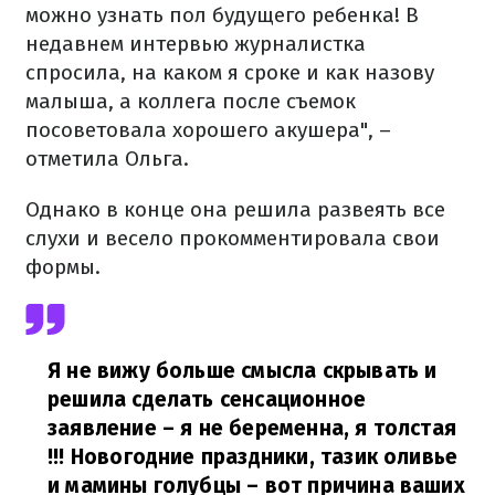
можно узнать пол будущего ребенка! В
недавнем интервью журналистка
спросила, на каком я сроке и как назову
малыша, а коллега после съемок
посоветовала хорошего акушера", –
отметила Ольга.
Однако в конце она решила развеять все
слухи и весело прокомментировала свои
формы.
Я не вижу больше смысла скрывать и
решила сделать сенсационное
заявление – я не беременна, я толстая
!!! Новогодние праздники, тазик оливье
и мамины голубцы – вот причина ваших