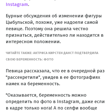
Instagram
.
Бурные обсуждения об изменении фигуры
Цыбульской, похоже, уже надоели самой
певице. Поэтому она решила честно
признаться, действительно ли находится в
интересном положении.
ЧИТАЙТЕ ТАКЖЕ: АКТРИСА КИРСТЕН ДАНСТ ПОДТВЕРДИЛА
СВОЮ БЕРЕМЕННОСТЬ: ФОТО
Певица рассказала, что ее в очередной раз
"рассекретили", увидев в ее фотографиях
намек на беременность.
"Оказывается, беременность можно
определить по фото в Instagram, даже если
в кадре только нога! А по cелфи вообще