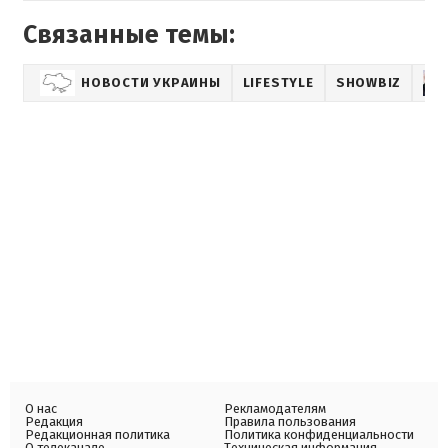
Связанные темы:
НОВОСТИ УКРАИНЫ
LIFESTYLE
SHOWBIZ
О нас
Рекламодателям
Редакция
Правила пользования
Редакционная политика
Политика конфиденциальности
О телеканале
Техническая информация