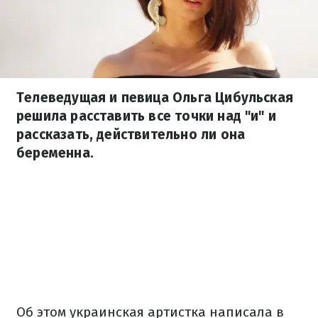
Телеведущая и певица Ольга Цибульская
решила расставить все точки над "и" и
рассказать, действительно ли она
беременна.
Об этом украинская артистка написала в