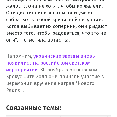
жалость, они не хотят, чтобы их жалели.
Они дисциплинированы, они умеют
собраться в любой кризисной ситуации.
Когда выбывает их соперник, они рыдают
вместо того, чтобы радоваться, что это не
они", – отметила артистка.
Напомним,
украинские звезды вновь
появились на российском светском
мероприятии
. 30 ноября в московском
Крокус Сити Холл они приняли участие в
церемонии вручения наград "Нового
Радио".
Связанные темы: