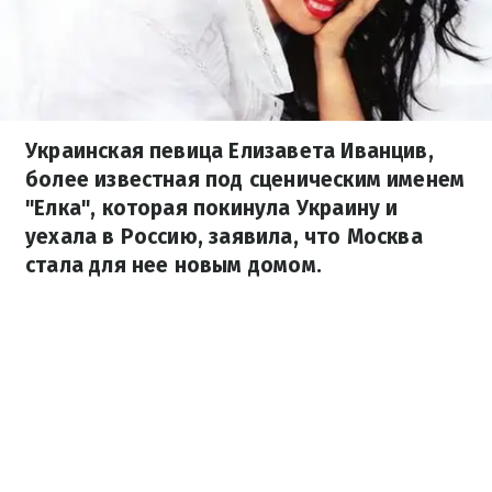
Украинская певица Елизавета Иванцив,
более известная под сценическим именем
"Елка", которая покинула Украину и
уехала в Россию, заявила, что Москва
стала для нее новым домом.