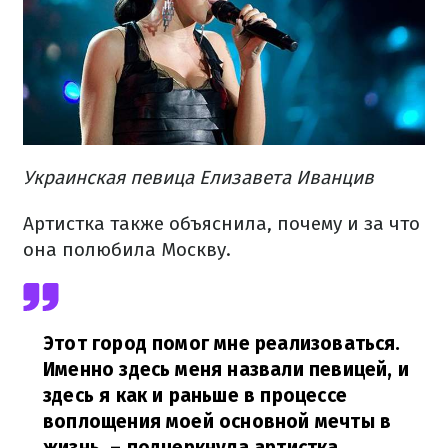
Украинская певица Елизавета Иванцив
Артистка также объяснила, почему и за что
она полюбила Москву.
Этот город помог мне реализоваться.
Именно здесь меня назвали певицей, и
здесь я как и раньше в процессе
воплощения моей основной мечты в
жизнь, – подчеркнула артистка.