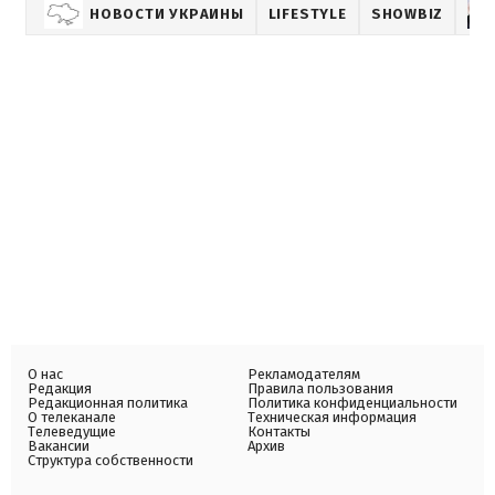
НОВОСТИ УКРАИНЫ
LIFESTYLE
SHOWBIZ
О нас
Рекламодателям
Редакция
Правила пользования
Редакционная политика
Политика конфиденциальности
О телеканале
Техническая информация
Телеведущие
Контакты
Вакансии
Архив
Структура собственности