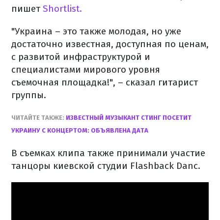
пишет
Shortlist.
"Украина – это также молодая, но уже
достаточно известная, доступная по ценам,
с развитой инфраструктурой и
специалистами мирового уровня
съемочная площадка!", – сказал гитарист
группы.
ЧИТАЙТЕ ТАКЖЕ:
ИЗВЕСТНЫЙ МУЗЫКАНТ СТИНГ ПОСЕТИТ
УКРАИНУ С КОНЦЕРТОМ: ОБЪЯВЛЕНА ДАТА
В съемках клипа также принимали участие
танцоры киевской студии Flashback Danc.