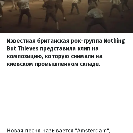
Известная британская рок-группа Nothing
But Thieves представила клип на
композицию, которую снимали на
киевском промышленном складе.
Новая песня называется "Amsterdam",