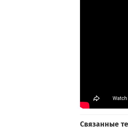
Связанные т