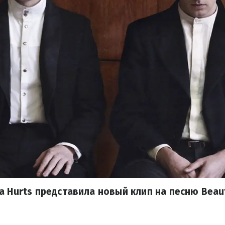
а Hurts представила новый клип на песню Beaut