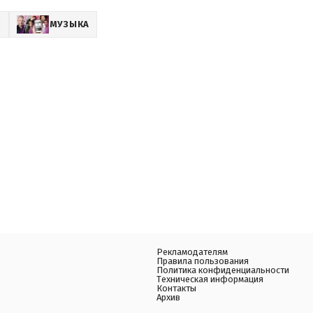
Z
МУЗЫКА
Рекламодателям
Правила пользования
Политика конфиденциальности
Техническая информация
Контакты
Архив