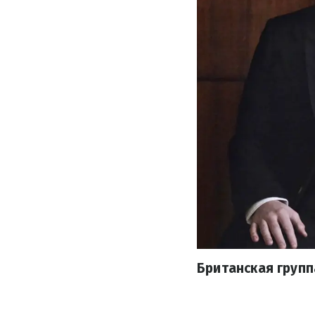
Британская групп