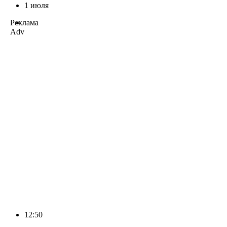
1 июля
Реклама
Adv
12:50