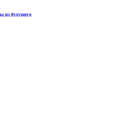
ты из будущего