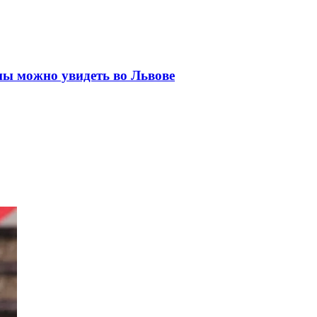
ны можно увидеть во Львове