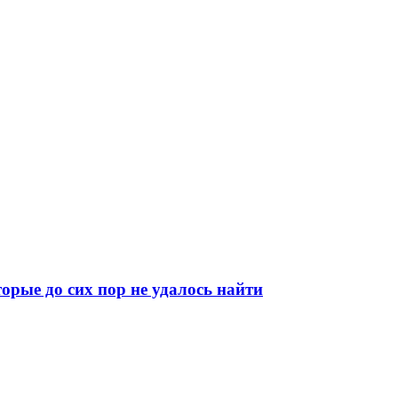
орые до сих пор не удалось найти