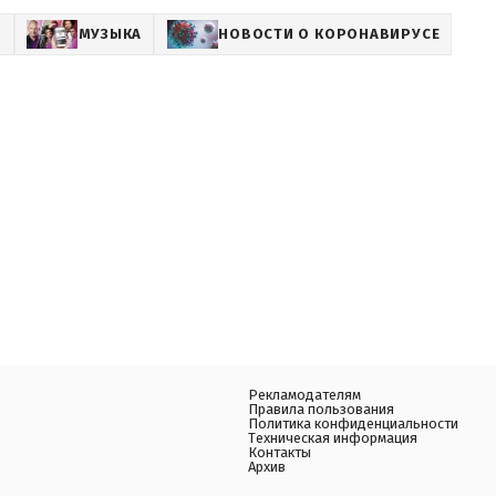
Z
МУЗЫКА
НОВОСТИ О КОРОНАВИРУСЕ
Рекламодателям
Правила пользования
Политика конфиденциальности
Техническая информация
Контакты
Архив