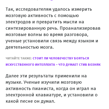
Так, исследователям удалось измерить
мозговую активность с помощью
электродов и превратить мысли на
синтезированную речь. Проанализировав
мозговые волны во время разговора,
ученые установили связь между языком и
деятельностью мозга.
ЧИТАЙТЕ ТАКЖЕ:
СТОИТ ЛИ ЧЕЛОВЕЧЕСТВУ БОЯТЬСЯ
ИСКУССТВЕННОГО ИНТЕЛЛЕКТА – ЧТО ДУМАЕТ СТИВ ВОЗНЯК
Далее эти результаты применили на
музыке. Ученые изучили мозговую
активность пианиста, когда он играл на
электронной клавиатуре, и установили о
какой песне он думал.