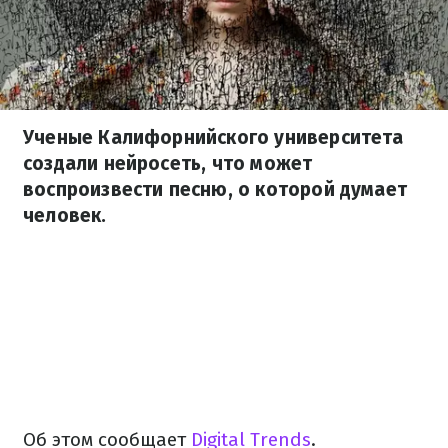
Ученые Калифорнийского университета
создали нейросеть, что может
воспроизвести песню, о которой думает
человек.
Об этом сообщает
Digital Trends
.