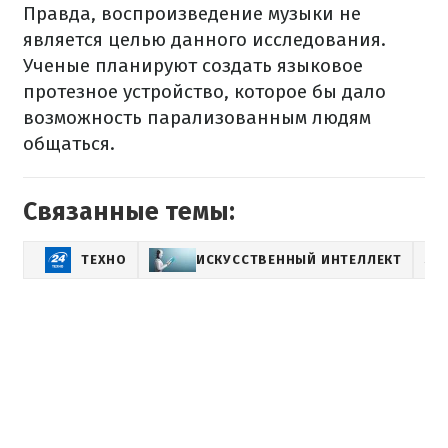
Правда, воспроизведение музыки не
является целью данного исследования.
Ученые планируют создать языковое
протезное устройство, которое бы дало
возможность парализованным людям
общаться.
Связанные темы:
ТЕХНО
ИСКУССТВЕННЫЙ ИНТЕЛЛЕКТ
SH