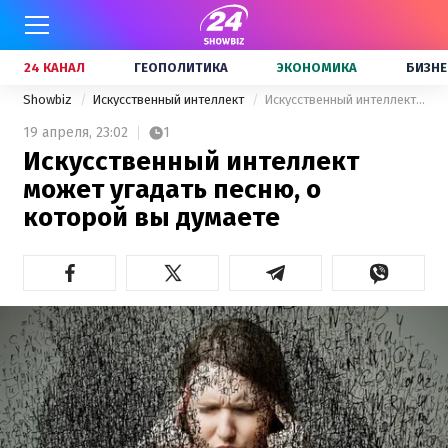
24 КАНАЛ
ГЕОПОЛИТИКА
ЭКОНОМИКА
БИЗНЕ
Showbiz
Искусственный интеллект
Искусственный интеллект может угадать песню, о которой вы думаете
19 апреля,
23:02
1
Искусственный интеллект
может угадать песню, о
которой вы думаете